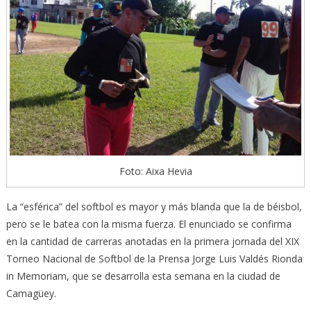
Foto: Aixa Hevia
La “esférica” del softbol es mayor y más blanda que la de béisbol,
pero se le batea con la misma fuerza. El enunciado se confirma
en la cantidad de carreras anotadas en la primera jornada del XIX
Torneo Nacional de Softbol de la Prensa Jorge Luis Valdés Rionda
in Memoriam, que se desarrolla esta semana en la ciudad de
Camagüey.