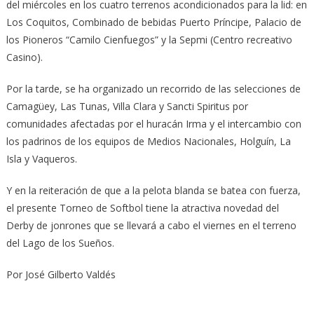
del miércoles en los cuatro terrenos acondicionados para la lid: en
Los Coquitos, Combinado de bebidas Puerto Príncipe, Palacio de
los Pioneros “Camilo Cienfuegos” y la Sepmi (Centro recreativo
Casino).
Por la tarde, se ha organizado un recorrido de las selecciones de
Camagüey, Las Tunas, Villa Clara y Sancti Spiritus por
comunidades afectadas por el huracán Irma y el intercambio con
los padrinos de los equipos de Medios Nacionales, Holguín, La
Isla y Vaqueros.
Y en la reiteración de que a la pelota blanda se batea con fuerza,
el presente Torneo de Softbol tiene la atractiva novedad del
Derby de jonrones que se llevará a cabo el viernes en el terreno
del Lago de los Sueños.
Por José Gilberto Valdés