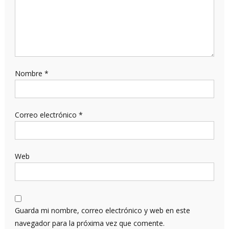
Nombre
*
Correo electrónico
*
Web
Guarda mi nombre, correo electrónico y web en este
navegador para la próxima vez que comente.