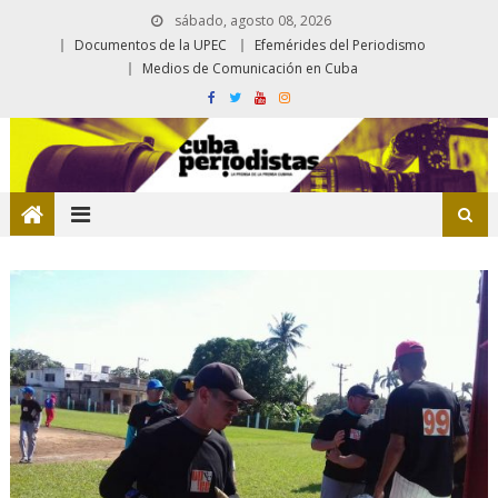
sábado, agosto 08, 2026
Documentos de la UPEC
Efemérides del Periodismo
Medios de Comunicación en Cuba