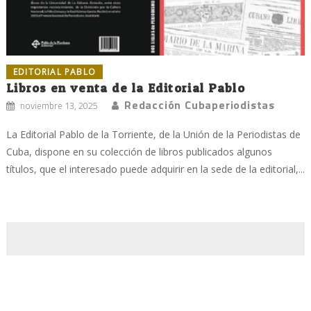
EDITORIAL PABLO
Libros en venta de la Editorial Pablo
Redacción Cubaperiodistas
noviembre 13, 2025
La Editorial Pablo de la Torriente, de la Unión de la Periodistas de
Cuba, dispone en su colección de libros publicados algunos
títulos, que el interesado puede adquirir en la sede de la editorial,...