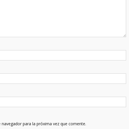
e navegador para la próxima vez que comente.