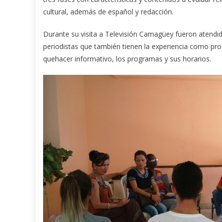
cultural, además de español y redacción.
Durante su visita a Televisión Camagüey fueron atendi
periodistas que también tienen la experiencia como pr
quehacer informativo, los programas y sus horarios.