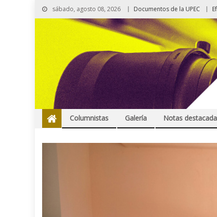
sábado, agosto 08, 2026
Documentos de la UPEC
E
Columnistas
Galería
Notas destacada