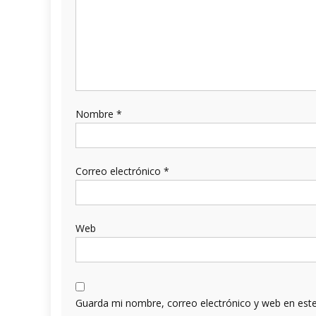
Nombre
*
Correo electrónico
*
Web
Guarda mi nombre, correo electrónico y web en est