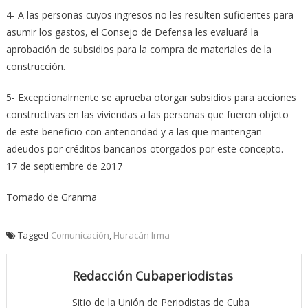
4- A las personas cuyos ingresos no les resulten suficientes para
asumir los gastos, el Consejo de Defensa les evaluará la
aprobación de subsidios para la compra de materiales de la
construcción.
5- Excepcionalmente se aprueba otorgar subsidios para acciones
constructivas en las viviendas a las personas que fueron objeto
de este beneficio con anterioridad y a las que mantengan
adeudos por créditos bancarios otorgados por este concepto.
17 de septiembre de 2017
Tomado de Granma
Tagged
Comunicación
,
Huracán Irma
Redacción Cubaperiodistas
Sitio de la Unión de Periodistas de Cuba