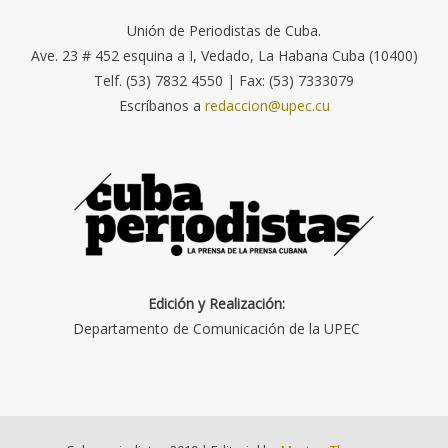
Unión de Periodistas de Cuba.
Ave. 23 # 452 esquina a I, Vedado, La Habana Cuba (10400)
Telf. (53) 7832 4550 | Fax: (53) 7333079
Escríbanos a
redaccion@upec.cu
Edición y Realización:
Departamento de Comunicación de la UPEC