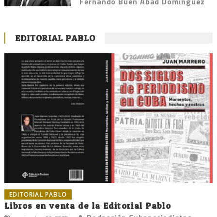
Fernando Buen Abad Domínguez
EDITORIAL PABLO
EDITORIAL PABLO
Libros en venta de la Editorial Pablo