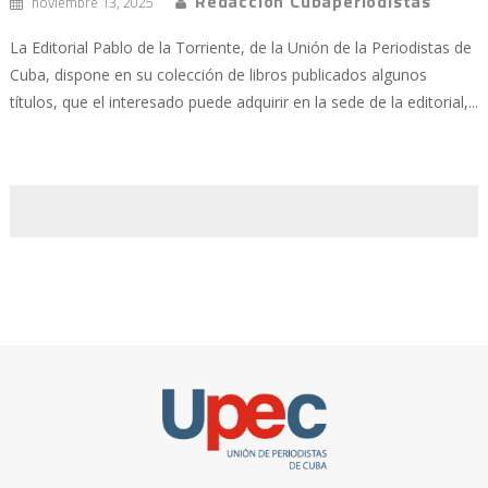
Redacción Cubaperiodistas
noviembre 13, 2025
La Editorial Pablo de la Torriente, de la Unión de la Periodistas de
Cuba, dispone en su colección de libros publicados algunos
títulos, que el interesado puede adquirir en la sede de la editorial,...