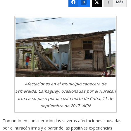
Más
0
Afectaciones en el municipio cabecera de
Esmeralda, Camagüey, ocasionadas por el Huracán
Irma a su paso por la costa norte de Cuba, 11 de
septiembre de 2017. ACN
Tomando en consideración las severas afectaciones causadas
por el huracán Irma y a partir de las positivas experiencias