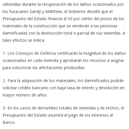
obtenidas durante la recuperación de los daños ocasionados por
los huracanes Sandy y Matthew, el Gobierno decidió que el
Presupuesto del Estado financie el 50 por ciento del precio de los
materiales de la construcción que se venderán a las personas
damnificadas con la destrucción total o parcial de sus viviendas. A
tales efectos se indica:
1- Los Consejos de Defensa certificarán la magnitud de los daños
ocasionados en cada vivienda y aprobarán los recursos a asignar
para solucionar las afectaciones producidas.
2- Para la adquisición de los materiales, los damnificados podrán
solicitar crédito bancario con baja tasa de interés y devolución en
mayor número de años.
3- En los casos de derrumbes totales de viviendas y de techos, el
Presupuesto del Estado asumirá el pago de los intereses al
Banco.