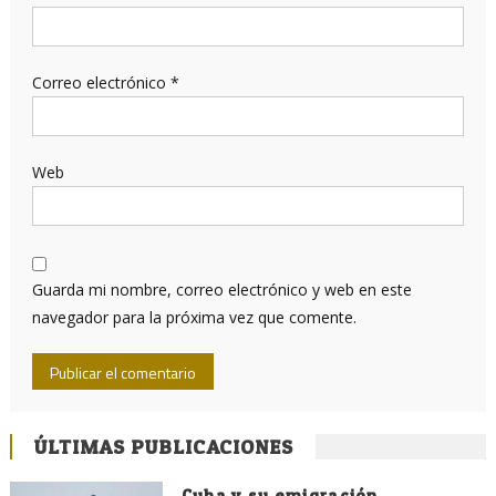
Correo electrónico
*
Web
Guarda mi nombre, correo electrónico y web en este
navegador para la próxima vez que comente.
ÚLTIMAS PUBLICACIONES
Cuba y su emigración