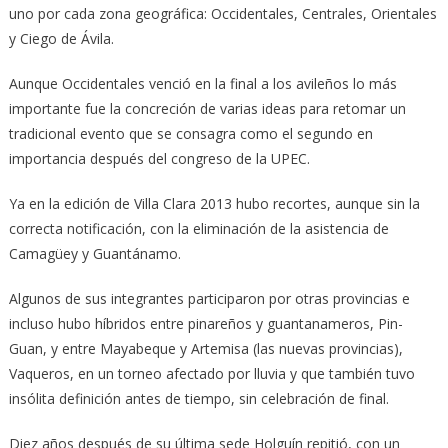
uno por cada zona geográfica: Occidentales, Centrales, Orientales
y Ciego de Ávila.
Aunque Occidentales venció en la final a los avileños lo más
importante fue la concreción de varias ideas para retomar un
tradicional evento que se consagra como el segundo en
importancia después del congreso de la UPEC.
Ya en la edición de Villa Clara 2013 hubo recortes, aunque sin la
correcta notificación, con la eliminación de la asistencia de
Camagüey y Guantánamo.
Algunos de sus integrantes participaron por otras provincias e
incluso hubo híbridos entre pinareños y guantanameros, Pin-
Guan, y entre Mayabeque y Artemisa (las nuevas provincias),
Vaqueros, en un torneo afectado por lluvia y que también tuvo
insólita definición antes de tiempo, sin celebración de final.
Diez años después de su última sede Holguín repitió, con un