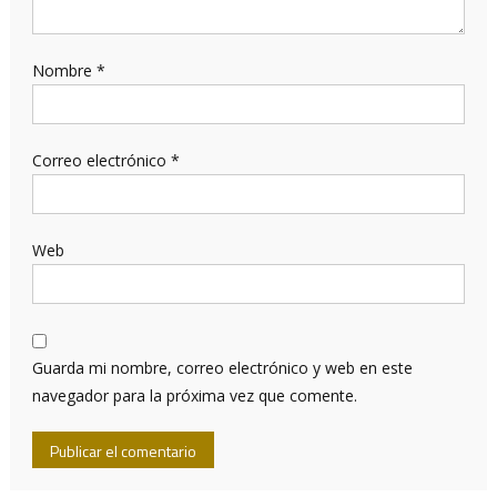
Nombre
*
Correo electrónico
*
Web
Guarda mi nombre, correo electrónico y web en este
navegador para la próxima vez que comente.