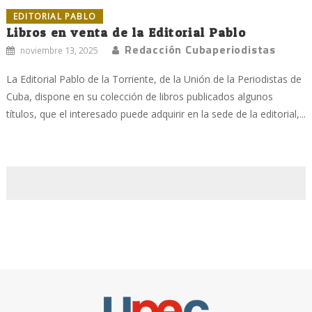
EDITORIAL PABLO
Libros en venta de la Editorial Pablo
Redacción Cubaperiodistas
noviembre 13, 2025
La Editorial Pablo de la Torriente, de la Unión de la Periodistas de
Cuba, dispone en su colección de libros publicados algunos
títulos, que el interesado puede adquirir en la sede de la editorial,...