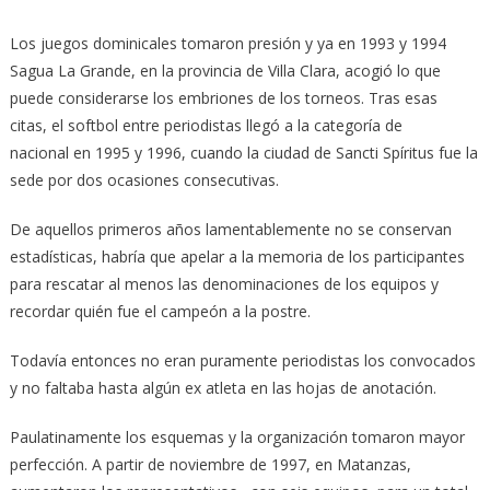
Los juegos dominicales tomaron presión y ya en 1993 y 1994
Sagua La Grande, en la provincia de Villa Clara, acogió lo que
puede considerarse los embriones de los torneos. Tras esas
citas, el softbol entre periodistas llegó a la categoría de
nacional en 1995 y 1996, cuando la ciudad de Sancti Spíritus fue la
sede por dos ocasiones consecutivas.
De aquellos primeros años lamentablemente no se conservan
estadísticas, habría que apelar a la memoria de los participantes
para rescatar al menos las denominaciones de los equipos y
recordar quién fue el campeón a la postre.
Todavía entonces no eran puramente periodistas los convocados
y no faltaba hasta algún ex atleta en las hojas de anotación.
Paulatinamente los esquemas y la organización tomaron mayor
perfección. A partir de noviembre de 1997, en Matanzas,