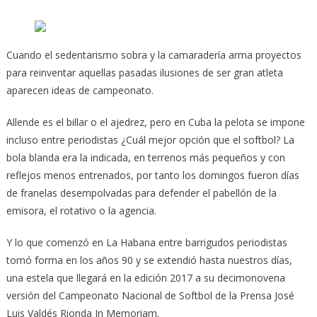
Cuando el sedentarismo sobra y la camaradería arma proyectos
para reinventar aquellas pasadas ilusiones de ser gran atleta
aparecen ideas de campeonato.
Allende es el billar o el ajedrez, pero en Cuba la pelota se impone
incluso entre periodistas ¿Cuál mejor opción que el softbol? La
bola blanda era la indicada, en terrenos más pequeños y con
reflejos menos entrenados, por tanto los domingos fueron días
de franelas desempolvadas para defender el pabellón de la
emisora, el rotativo o la agencia.
Y lo que comenzó en La Habana entre barrigudos periodistas
tomó forma en los años 90 y se extendió hasta nuestros días,
una estela que llegará en la edición 2017 a su decimonovena
versión del Campeonato Nacional de Softbol de la Prensa José
Luis Valdés Rionda In Memoriam.