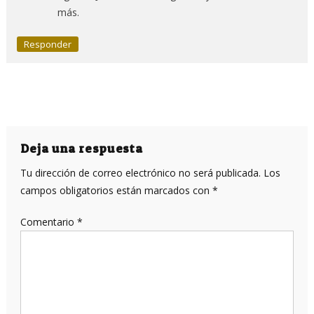
más.
Responder
Deja una respuesta
Tu dirección de correo electrónico no será publicada.
Los
campos obligatorios están marcados con
*
Comentario
*