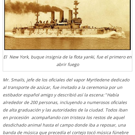
El New York, buque insignia de la flota yanki, fue el primero en
abrir fuego
Mr.
Smails,
jefe de los oficiales
del vapor Myrtledene dedicado
al transporte de azúcar, fue invitado a la ceremonia por un
estibador español amigo y
describió así la escena:
“
Había
alrededor de 200 personas, incluyendo a numerosos oficiales
de alta graduación y las autoridades de la ciudad. Todos iban
en procesión acompañando con tristeza los restos de aquel
desdichado animal hasta el campo donde iba a reposar, una
banda de música que precedía el cortejo tocó música fúnebre