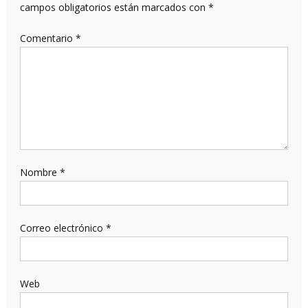
campos obligatorios están marcados con
*
Comentario
*
Nombre
*
Correo electrónico
*
Web