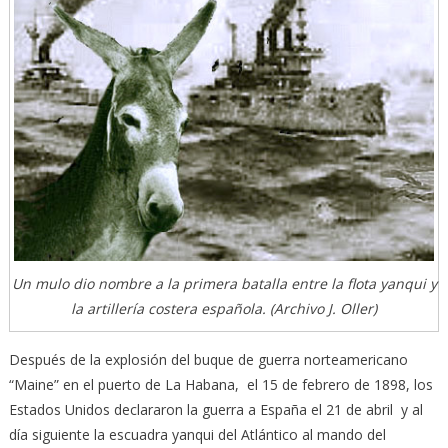
Un mulo dio nombre a la primera batalla entre la flota yanqui y
la artillería costera española. (Archivo J. Oller)
Después de la explosión del buque de guerra norteamericano
“Maine” en el puerto de La Habana, el 15 de febrero de 1898, los
Estados Unidos declararon la guerra a España el 21 de abril y al
día siguiente la escuadra yanqui del Atlántico al mando del