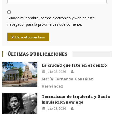
Guarda mi nombre, correo electrónico y web en este
navegador para la próxima vez que comente.
ÚLTIMAS PUBLICACIONES
La ciudad que late en el centro
julio 28, 2026
María Fernanda González
Hernández
Terrorismo de izquierda y Santa
Inquisición new age
julio 28, 2026