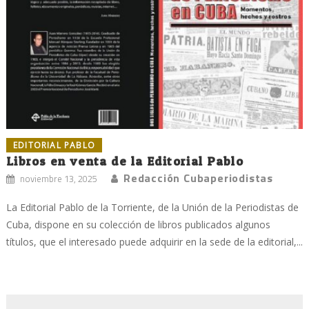
EDITORIAL PABLO
Libros en venta de la Editorial Pablo
Redacción Cubaperiodistas
noviembre 13, 2025
La Editorial Pablo de la Torriente, de la Unión de la Periodistas de
Cuba, dispone en su colección de libros publicados algunos
títulos, que el interesado puede adquirir en la sede de la editorial,...