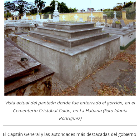
Vista actual del panteón donde fue enterrado el gorrión, en el
Cementerio Cristóbal Colón, en La Habana (Foto Idania
Rodriguez)
El Capitán General y las autoridades más destacadas del gobierno