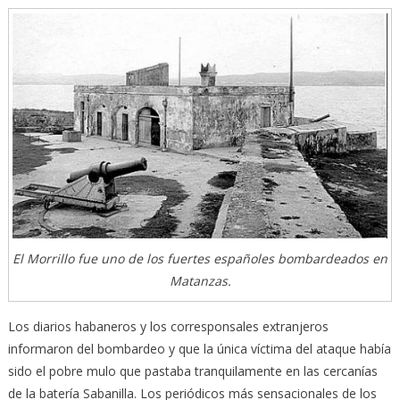
El Morrillo fue uno de los fuertes españoles bombardeados en
Matanzas.
Los diarios habaneros y los corresponsales extranjeros
informaron del bombardeo y que la única víctima del ataque había
sido el pobre mulo que pastaba tranquilamente en las cercanías
de la batería Sabanilla. Los periódicos más sensacionales de los