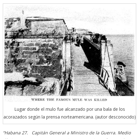
Lugar donde el mulo fue alcanzado por una bala de los
acorazados según la prensa norteamericana. (autor desconocido)
“Habana 27. Capitán General a Ministro de la Guerra. Medio