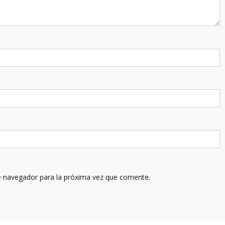
e navegador para la próxima vez que comente.