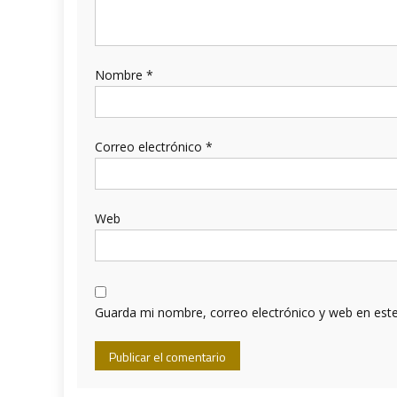
Nombre
*
Correo electrónico
*
Web
Guarda mi nombre, correo electrónico y web en est