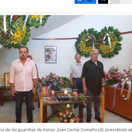
na de las guardias de honor, Juan Carlos Camaño (d), presidente d