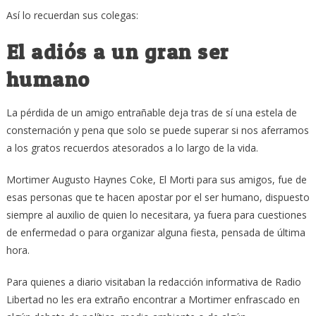
Así lo recuerdan sus colegas:
El adiós a un gran ser
humano
La pérdida de un amigo entrañable deja tras de sí una estela de
consternación y pena que solo se puede superar si nos aferramos
a los gratos recuerdos atesorados a lo largo de la vida.
Mortimer Augusto Haynes Coke, El Morti para sus amigos, fue de
esas personas que te hacen apostar por el ser humano, dispuesto
siempre al auxilio de quien lo necesitara, ya fuera para cuestiones
de enfermedad o para organizar alguna fiesta, pensada de última
hora.
Para quienes a diario visitaban la redacción informativa de Radio
Libertad no les era extraño encontrar a Mortimer enfrascado en