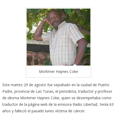
Mortimer Haynes Coke
Este martes 29 de agosto fue sepultado en la ciudad de Puerto
Padre, provincia de Las Tunas, el periodista, traductor y profesor
de idioma Mortimer Haynes Coke, quien se desempeñaba como
traductor de la página web de la emisora Radio Libertad; tenía 63
años y falleció el pasado lunes víctima de cáncer.