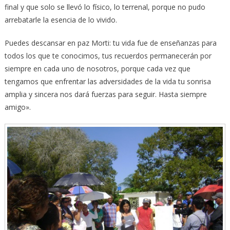
final y que solo se llevó lo físico, lo terrenal, porque no pudo
arrebatarle la esencia de lo vivido.
Puedes descansar en paz Morti: tu vida fue de enseñanzas para
todos los que te conocimos, tus recuerdos permanecerán por
siempre en cada uno de nosotros, porque cada vez que
tengamos que enfrentar las adversidades de la vida tu sonrisa
amplia y sincera nos dará fuerzas para seguir. Hasta siempre
amigo».