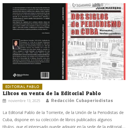
EDITORIAL PABLO
Libros en venta de la Editorial Pablo
Redacción Cubaperiodistas
noviembre 13, 2025
La Editorial Pablo de la Torriente, de la Unión de la Periodistas de
Cuba, dispone en su colección de libros publicados algunos
títulos, que el interesado puede adquirir en la sede de la editorial,...