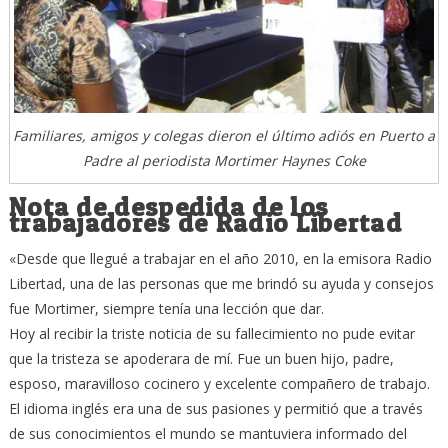
Familiares, amigos y colegas dieron el último adiós en Puerto a
Padre al periodista Mortimer Haynes Coke
Nota de despedida de los
trabajadores de Radio Libertad
«Desde que llegué a trabajar en el año 2010, en la emisora Radio
Libertad, una de las personas que me brindó su ayuda y consejos
fue Mortimer, siempre tenía una lección que dar.
Hoy al recibir la triste noticia de su fallecimiento no pude evitar
que la tristeza se apoderara de mí. Fue un buen hijo, padre,
esposo, maravilloso cocinero y excelente compañero de trabajo.
El idioma inglés era una de sus pasiones y permitió que a través
de sus conocimientos el mundo se mantuviera informado del