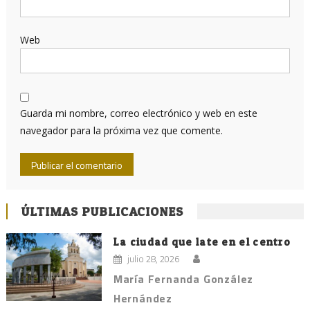
Web
Guarda mi nombre, correo electrónico y web en este
navegador para la próxima vez que comente.
ÚLTIMAS PUBLICACIONES
La ciudad que late en el centro
julio 28, 2026
María Fernanda González
Hernández