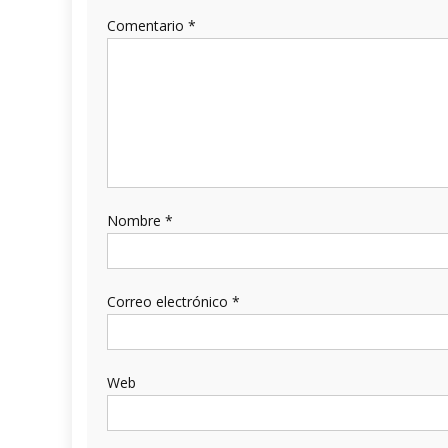
Comentario
*
Nombre
*
Correo electrónico
*
Web