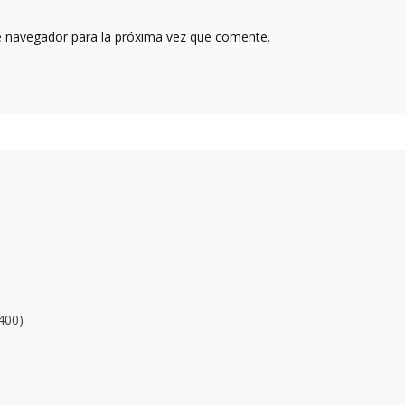
e navegador para la próxima vez que comente.
400)