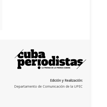
Edición y Realización:
Departamento de Comunicación de la UPEC