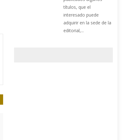
títulos, que el
interesado puede
adquirir en la sede de la
editorial,...