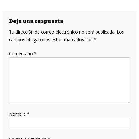
Deja una respuesta
Tu dirección de correo electrónico no será publicada.
Los
campos obligatorios están marcados con
*
Comentario
*
Nombre
*