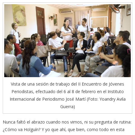
Vista de una sesión de trabajo del II Encuentro de Jóvenes
Periodistas, efectuado del 6 al 8 de febrero en el Instituto
Internacional de Periodismo José Martí (Foto: Yoandry Avila
Guerra)
Nunca faltó el abrazo cuando nos vimos, ni su pregunta de rutina:
¿Cómo va Holguín? Y yo que ahí, que bien, como todo en esta