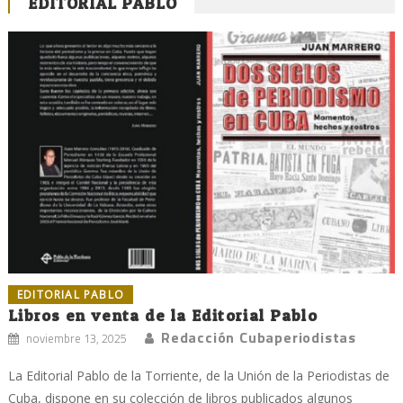
EDITORIAL PABLO
EDITORIAL PABLO
Libros en venta de la Editorial Pablo
Redacción Cubaperiodistas
noviembre 13, 2025
La Editorial Pablo de la Torriente, de la Unión de la Periodistas de
Cuba, dispone en su colección de libros publicados algunos