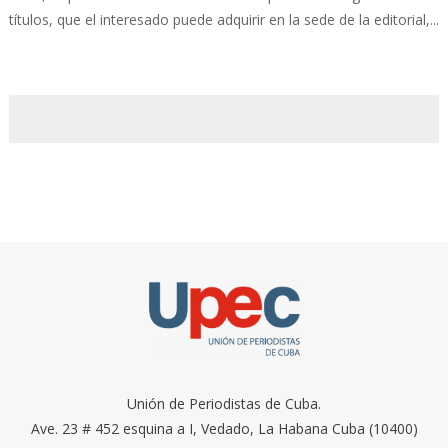
títulos, que el interesado puede adquirir en la sede de la editorial,...
Unión de Periodistas de Cuba.
Ave. 23 # 452 esquina a I, Vedado, La Habana Cuba (10400)