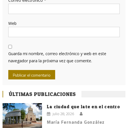
Correo electrónico
*
Web
Guarda mi nombre, correo electrónico y web en este
navegador para la próxima vez que comente.
ÚLTIMAS PUBLICACIONES
La ciudad que late en el centro
julio 28, 2026
María Fernanda González