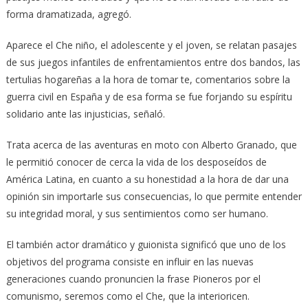
forma dramatizada, agregó.
Aparece el Che niño, el adolescente y el joven, se relatan pasajes
de sus juegos infantiles de enfrentamientos entre dos bandos, las
tertulias hogareñas a la hora de tomar te, comentarios sobre la
guerra civil en España y de esa forma se fue forjando su espíritu
solidario ante las injusticias, señaló.
Trata acerca de las aventuras en moto con Alberto Granado, que
le permitió conocer de cerca la vida de los desposeídos de
América Latina, en cuanto a su honestidad a la hora de dar una
opinión sin importarle sus consecuencias, lo que permite entender
su integridad moral, y sus sentimientos como ser humano.
El también actor dramático y guionista significó que uno de los
objetivos del programa consiste en influir en las nuevas
generaciones cuando pronuncien la frase Pioneros por el
comunismo, seremos como el Che, que la interioricen.