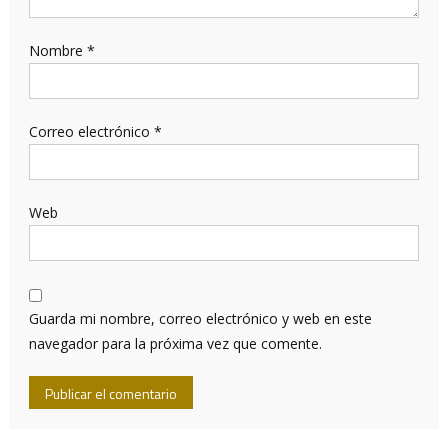
Nombre
*
Correo electrónico
*
Web
Guarda mi nombre, correo electrónico y web en este
navegador para la próxima vez que comente.