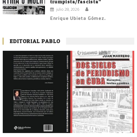
trumpista/fascista”
julio 28, 2026
Enrique Ubieta Gómez.
EDITORIAL PABLO