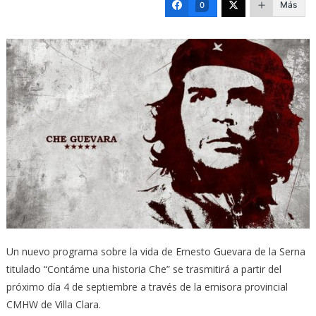
Más
0
Un nuevo programa sobre la vida de Ernesto Guevara de la Serna
titulado “Contáme una historia Che” se trasmitirá a partir del
próximo día 4 de septiembre a través de la emisora provincial
CMHW de Villa Clara.