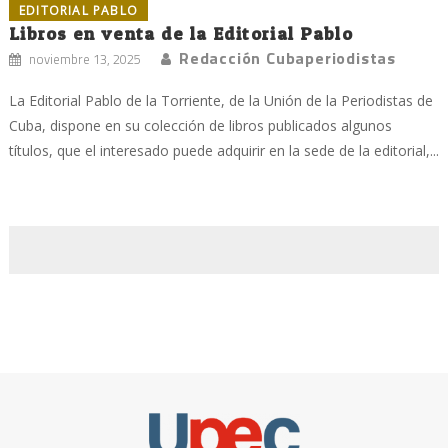
EDITORIAL PABLO
Libros en venta de la Editorial Pablo
Redacción Cubaperiodistas
noviembre 13, 2025
La Editorial Pablo de la Torriente, de la Unión de la Periodistas de
Cuba, dispone en su colección de libros publicados algunos
títulos, que el interesado puede adquirir en la sede de la editorial,...