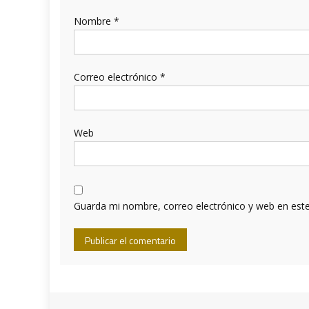
Nombre
*
Correo electrónico
*
Web
Guarda mi nombre, correo electrónico y web en est