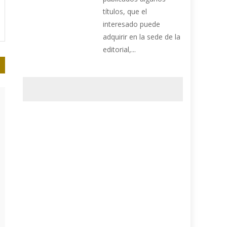
títulos, que el
interesado puede
adquirir en la sede de la
editorial,...