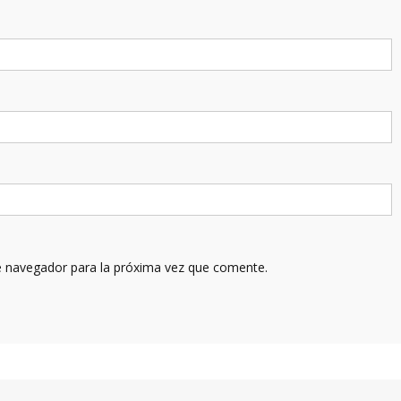
e navegador para la próxima vez que comente.