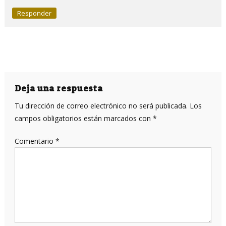
Responder
Deja una respuesta
Tu dirección de correo electrónico no será publicada.
Los
campos obligatorios están marcados con
*
Comentario
*