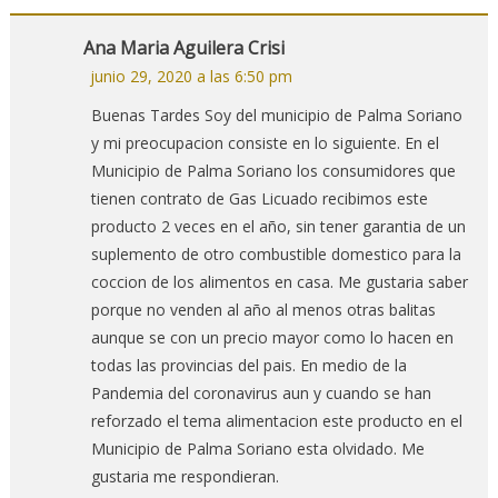
Ana Maria Aguilera Crisi
junio 29, 2020 a las 6:50 pm
Buenas Tardes Soy del municipio de Palma Soriano
y mi preocupacion consiste en lo siguiente. En el
Municipio de Palma Soriano los consumidores que
tienen contrato de Gas Licuado recibimos este
producto 2 veces en el año, sin tener garantia de un
suplemento de otro combustible domestico para la
coccion de los alimentos en casa. Me gustaria saber
porque no venden al año al menos otras balitas
aunque se con un precio mayor como lo hacen en
todas las provincias del pais. En medio de la
Pandemia del coronavirus aun y cuando se han
reforzado el tema alimentacion este producto en el
Municipio de Palma Soriano esta olvidado. Me
gustaria me respondieran.