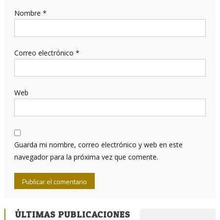
Nombre
*
Correo electrónico
*
Web
Guarda mi nombre, correo electrónico y web en este
navegador para la próxima vez que comente.
ÚLTIMAS PUBLICACIONES