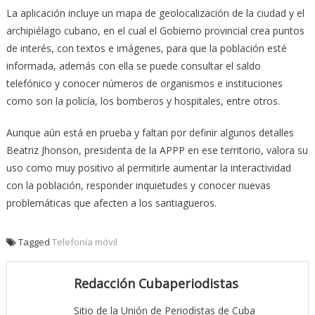
La aplicación incluye un mapa de geolocalización de la ciudad y el
archipiélago cubano, en el cual el Gobierno provincial crea puntos
de interés, con textos e imágenes, para que la población esté
informada, además con ella se puede consultar el saldo
telefónico y conocer números de organismos e instituciones
como son la policía, los bomberos y hospitales, entre otros.
Aunque aún está en prueba y faltan por definir algunos detalles
Beatriz Jhonson, presidenta de la APPP en ese territorio, valora su
uso como muy positivo al permitirle aumentar la interactividad
con la población, responder inquietudes y conocer nuevas
problemáticas que afecten a los santiagueros.
Tagged
Telefonía móvil
Redacción Cubaperiodistas
Sitio de la Unión de Periodistas de Cuba