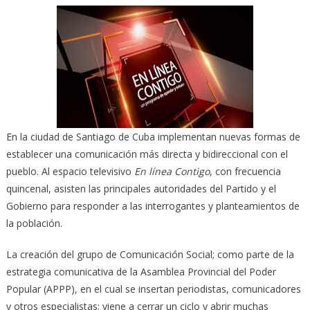
En la ciudad de Santiago de Cuba implementan nuevas formas de
establecer una comunicación más directa y bidireccional con el
pueblo. Al espacio televisivo
En línea Contigo
, con frecuencia
quincenal, asisten las principales autoridades del Partido y el
Gobierno para responder a las interrogantes y planteamientos de
la población.
La creación del grupo de Comunicación Social; como parte de la
estrategia comunicativa de la Asamblea Provincial del Poder
Popular (APPP), en el cual se insertan periodistas, comunicadores
y otros especialistas; viene a cerrar un ciclo y abrir muchas