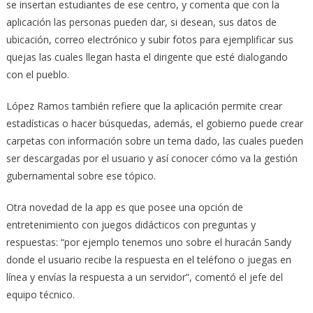
se insertan estudiantes de ese centro, y comenta que con la
aplicación las personas pueden dar, si desean, sus datos de
ubicación, correo electrónico y subir fotos para ejemplificar sus
quejas las cuales llegan hasta el dirigente que esté dialogando
con el pueblo.
López Ramos también refiere que la aplicación permite crear
estadísticas o hacer búsquedas, además, el gobierno puede crear
carpetas con información sobre un tema dado, las cuales pueden
ser descargadas por el usuario y así conocer cómo va la gestión
gubernamental sobre ese tópico.
Otra novedad de la app es que posee una opción de
entretenimiento con juegos didácticos con preguntas y
respuestas: “por ejemplo tenemos uno sobre el huracán Sandy
donde el usuario recibe la respuesta en el teléfono o juegas en
línea y envías la respuesta a un servidor”, comentó el jefe del
equipo técnico.