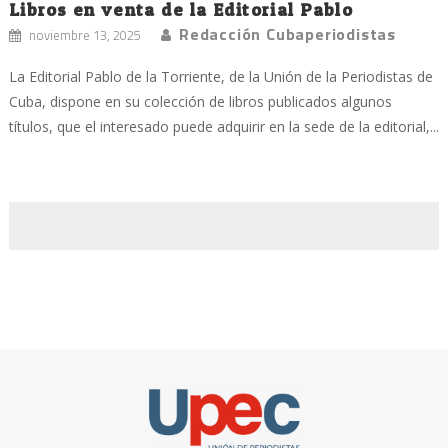
Libros en venta de la Editorial Pablo
Redacción Cubaperiodistas
noviembre 13, 2025
La Editorial Pablo de la Torriente, de la Unión de la Periodistas de
Cuba, dispone en su colección de libros publicados algunos
títulos, que el interesado puede adquirir en la sede de la editorial,...