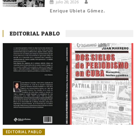
julio 28, 2026
Enrique Ubieta Gómez.
EDITORIAL PABLO
EDITORIAL PABLO