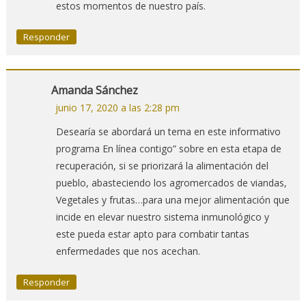
estos momentos de nuestro país.
Responder
Amanda Sánchez
junio 17, 2020 a las 2:28 pm
Desearía se abordará un tema en este informativo
programa En línea contigo” sobre en esta etapa de
recuperación, si se priorizará la alimentación del
pueblo, abasteciendo los agromercados de viandas,
Vegetales y frutas…para una mejor alimentación que
incide en elevar nuestro sistema inmunológico y
este pueda estar apto para combatir tantas
enfermedades que nos acechan.
Responder