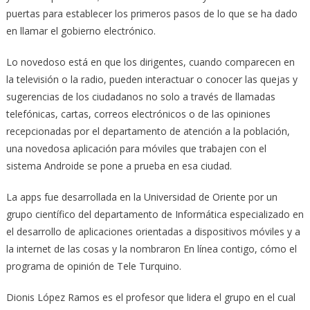
puertas para establecer los primeros pasos de lo que se ha dado
en llamar el gobierno electrónico.
Lo novedoso está en que los dirigentes, cuando comparecen en
la televisión o la radio, pueden interactuar o conocer las quejas y
sugerencias de los ciudadanos no solo a través de llamadas
telefónicas, cartas, correos electrónicos o de las opiniones
recepcionadas por el departamento de atención a la población,
una novedosa aplicación para móviles que trabajen con el
sistema Androide se pone a prueba en esa ciudad.
La apps fue desarrollada en la Universidad de Oriente por un
grupo científico del departamento de Informática especializado en
el desarrollo de aplicaciones orientadas a dispositivos móviles y a
la internet de las cosas y la nombraron En línea contigo, cómo el
programa de opinión de Tele Turquino.
Dionis López Ramos es el profesor que lidera el grupo en el cual