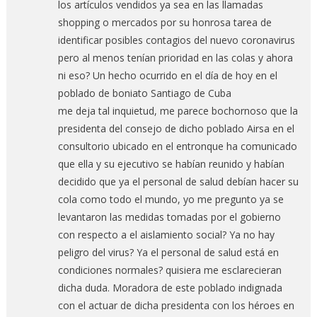
los artículos vendidos ya sea en las llamadas
shopping o mercados por su honrosa tarea de
identificar posibles contagios del nuevo coronavirus
pero al menos tenían prioridad en las colas y ahora
ni eso? Un hecho ocurrido en el día de hoy en el
poblado de boniato Santiago de Cuba
me deja tal inquietud, me parece bochornoso que la
presidenta del consejo de dicho poblado Airsa en el
consultorio ubicado en el entronque ha comunicado
que ella y su ejecutivo se habían reunido y habían
decidido que ya el personal de salud debían hacer su
cola como todo el mundo, yo me pregunto ya se
levantaron las medidas tomadas por el gobierno
con respecto a el aislamiento social? Ya no hay
peligro del virus? Ya el personal de salud está en
condiciones normales? quisiera me esclarecieran
dicha duda. Moradora de este poblado indignada
con el actuar de dicha presidenta con los héroes en