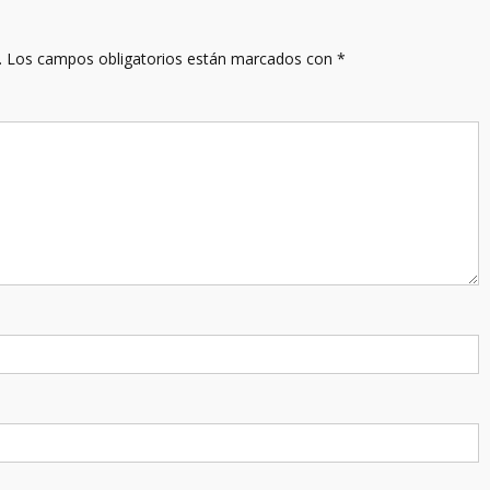
.
Los campos obligatorios están marcados con
*