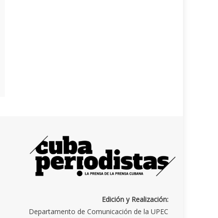
Edición y Realización:
Departamento de Comunicación de la UPEC