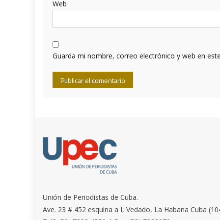
Web
Guarda mi nombre, correo electrónico y web en est
Unión de Periodistas de Cuba.
Ave. 23 # 452 esquina a I, Vedado, La Habana Cuba (10