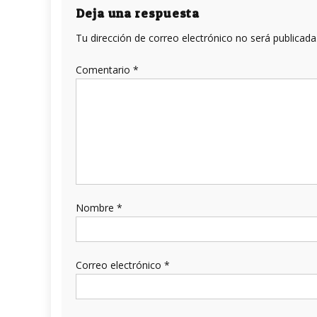
entradas
Deja una respuesta
Tu dirección de correo electrónico no será publicada
Comentario
*
Nombre
*
Correo electrónico
*