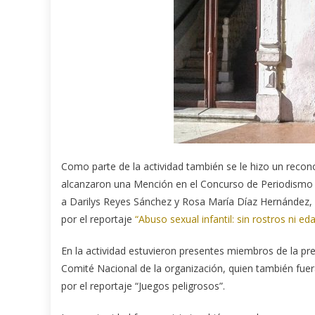
Como parte de la actividad también se le hizo un recon
alcanzaron una Mención en el Concurso de Periodismo 2
a Darilys Reyes Sánchez y Rosa María Díaz Hernández, 
por el reportaje
“Abuso sexual infantil: sin rostros ni ed
En la actividad estuvieron presentes miembros de la pre
Comité Nacional de la organización, quien también fuer
por el reportaje “Juegos peligrosos”.