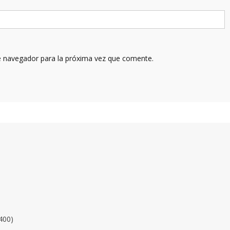
e navegador para la próxima vez que comente.
400)