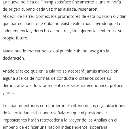
La nueva política de Trump satisface únicamente a una minoría
de origen cubano cada vez más aislada, reseñaron.
Al decir de Ferrer Gómez, los promotores de esta posición olvidan
que para el pueblo de Cuba no existe valor más sagrado que la
independencia y derecho a construir, sin injerencias externas, su
propio futuro.
Nadie puede marcar pautas al pueblo cubano, asegura la
declaración.
Añade el texto que en la Isla no se aceptará jamás imposición
alguna acerca de normas de conducta o criterios sobre su
democracia o el funcionamiento del sistema económico, político
y social.
Los parlamentarios compartieron el criterio de las organizaciones
de la sociedad civil cuando señalaron que ni presiones e
imposiciones harán retroceder a la Mayor de las Antillas en el
empeño de edificar una nación independiente, soberana,