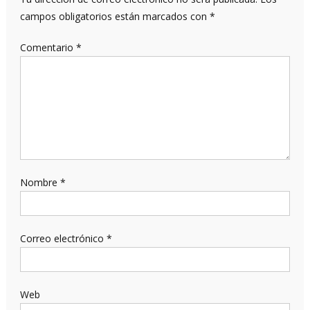
campos obligatorios están marcados con
*
Comentario
*
Nombre
*
Correo electrónico
*
Web