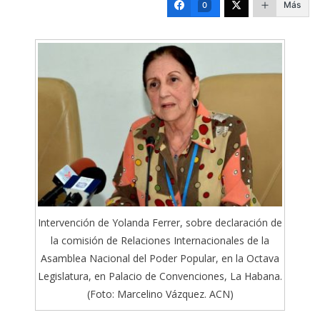
Más
0
Intervención de Yolanda Ferrer, sobre declaración de
la comisión de Relaciones Internacionales de la
Asamblea Nacional del Poder Popular, en la Octava
Legislatura, en Palacio de Convenciones, La Habana.
(Foto: Marcelino Vázquez. ACN)