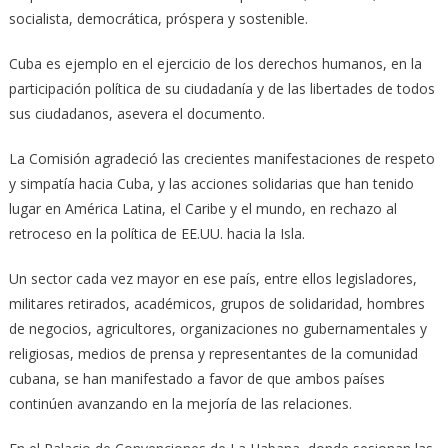
socialista, democrática, próspera y sostenible.
Cuba es ejemplo en el ejercicio de los derechos humanos, en la
participación política de su ciudadanía y de las libertades de todos
sus ciudadanos, asevera el documento.
La Comisión agradeció las crecientes manifestaciones de respeto
y simpatía hacia Cuba, y las acciones solidarias que han tenido
lugar en América Latina, el Caribe y el mundo, en rechazo al
retroceso en la política de EE.UU. hacia la Isla.
Un sector cada vez mayor en ese país, entre ellos legisladores,
militares retirados, académicos, grupos de solidaridad, hombres
de negocios, agricultores, organizaciones no gubernamentales y
religiosas, medios de prensa y representantes de la comunidad
cubana, se han manifestado a favor de que ambos países
continúen avanzando en la mejoría de las relaciones.