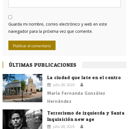
Guarda mi nombre, correo electrónico y web en este
navegador para la próxima vez que comente.
ÚLTIMAS PUBLICACIONES
La ciudad que late en el centro
julio 28, 2026
María Fernanda González
Hernández
Terrorismo de izquierda y Santa
Inquisición new age
julio 28, 2026