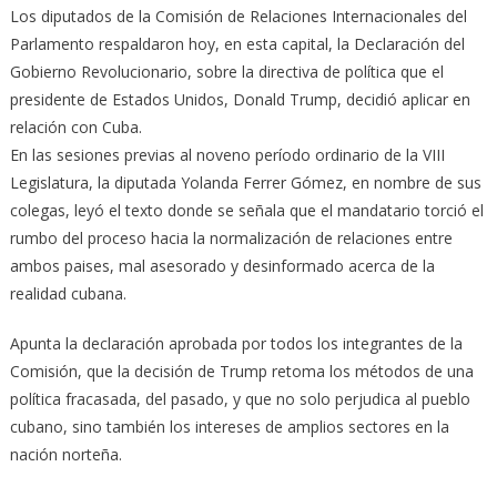
Los diputados de la Comisión de Relaciones Internacionales del
Parlamento respaldaron hoy, en esta capital, la Declaración del
Gobierno Revolucionario, sobre la directiva de política que el
presidente de Estados Unidos, Donald Trump, decidió aplicar en
relación con Cuba.
En las sesiones previas al noveno período ordinario de la VIII
Legislatura, la diputada Yolanda Ferrer Gómez, en nombre de sus
colegas, leyó el texto donde se señala que el mandatario torció el
rumbo del proceso hacia la normalización de relaciones entre
ambos paises, mal asesorado y desinformado acerca de la
realidad cubana.
Apunta la declaración aprobada por todos los integrantes de la
Comisión, que la decisión de Trump retoma los métodos de una
política fracasada, del pasado, y que no solo perjudica al pueblo
cubano, sino también los intereses de amplios sectores en la
nación norteña.