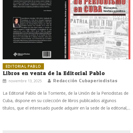
EDITORIAL PABLO
Libros en venta de la Editorial Pablo
Redacción Cubaperiodistas
noviembre 13, 2025
La Editorial Pablo de la Torriente, de la Unión de la Periodistas de
Cuba, dispone en su colección de libros publicados algunos
títulos, que el interesado puede adquirir en la sede de la editorial,...