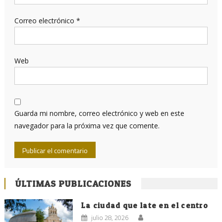
Correo electrónico
*
Web
Guarda mi nombre, correo electrónico y web en este
navegador para la próxima vez que comente.
ÚLTIMAS PUBLICACIONES
La ciudad que late en el centro
julio 28, 2026