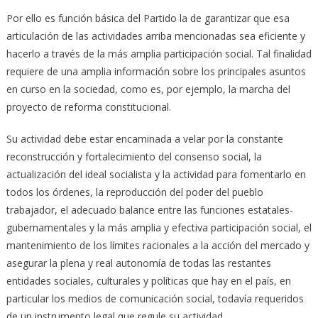
Por ello es función básica del Partido la de garantizar que esa
articulación de las actividades arriba mencionadas sea eficiente y
hacerlo a través de la más amplia participación social. Tal finalidad
requiere de una amplia información sobre los principales asuntos
en curso en la sociedad, como es, por ejemplo, la marcha del
proyecto de reforma constitucional.
Su actividad debe estar encaminada a velar por la constante
reconstrucción y fortalecimiento del consenso social, la
actualización del ideal socialista y la actividad para fomentarlo en
todos los órdenes, la reproducción del poder del pueblo
trabajador, el adecuado balance entre las funciones estatales-
gubernamentales y la más amplia y efectiva participación social, el
mantenimiento de los límites racionales a la acción del mercado y
asegurar la plena y real autonomía de todas las restantes
entidades sociales, culturales y políticas que hay en el país, en
particular los medios de comunicación social, todavía requeridos
de un instrumento legal que regule su actividad.