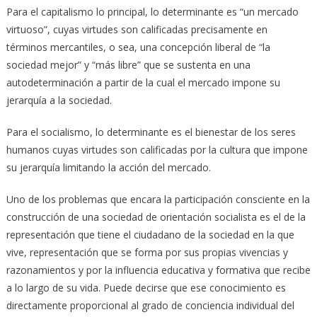
Para el capitalismo lo principal, lo determinante es “un mercado
virtuoso”, cuyas virtudes son calificadas precisamente en
términos mercantiles, o sea, una concepción liberal de “la
sociedad mejor” y “más libre” que se sustenta en una
autodeterminación a partir de la cual el mercado impone su
jerarquía a la sociedad.
Para el socialismo, lo determinante es el bienestar de los seres
humanos cuyas virtudes son calificadas por la cultura que impone
su jerarquía limitando la acción del mercado.
Uno de los problemas que encara la participación consciente en la
construcción de una sociedad de orientación socialista es el de la
representación que tiene el ciudadano de la sociedad en la que
vive, representación que se forma por sus propias vivencias y
razonamientos y por la influencia educativa y formativa que recibe
a lo largo de su vida. Puede decirse que ese conocimiento es
directamente proporcional al grado de conciencia individual del