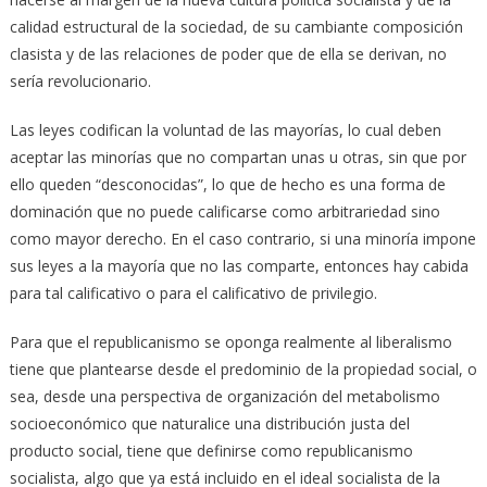
calidad estructural de la sociedad, de su cambiante composición
clasista y de las relaciones de poder que de ella se derivan, no
sería revolucionario.
Las leyes codifican la voluntad de las mayorías, lo cual deben
aceptar las minorías que no compartan unas u otras, sin que por
ello queden “desconocidas”, lo que de hecho es una forma de
dominación que no puede calificarse como arbitrariedad sino
como mayor derecho. En el caso contrario, si una minoría impone
sus leyes a la mayoría que no las comparte, entonces hay cabida
para tal calificativo o para el calificativo de privilegio.
Para que el republicanismo se oponga realmente al liberalismo
tiene que plantearse desde el predominio de la propiedad social, o
sea, desde una perspectiva de organización del metabolismo
socioeconómico que naturalice una distribución justa del
producto social, tiene que definirse como republicanismo
socialista, algo que ya está incluido en el ideal socialista de la