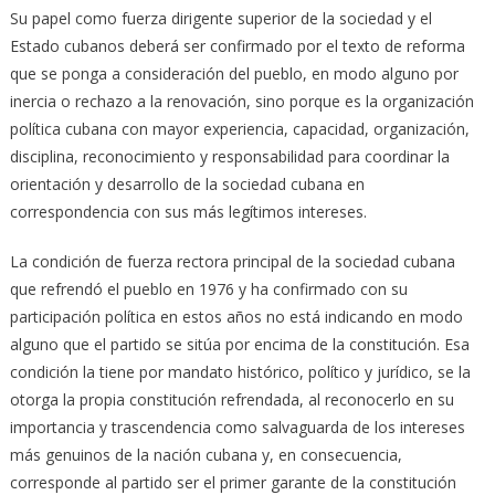
Su papel como fuerza dirigente superior de la sociedad y el
Estado cubanos deberá ser confirmado por el texto de reforma
que se ponga a consideración del pueblo, en modo alguno por
inercia o rechazo a la renovación, sino porque es la organización
política cubana con mayor experiencia, capacidad, organización,
disciplina, reconocimiento y responsabilidad para coordinar la
orientación y desarrollo de la sociedad cubana en
correspondencia con sus más legítimos intereses.
La condición de fuerza rectora principal de la sociedad cubana
que refrendó el pueblo en 1976 y ha confirmado con su
participación política en estos años no está indicando en modo
alguno que el partido se sitúa por encima de la constitución. Esa
condición la tiene por mandato histórico, político y jurídico, se la
otorga la propia constitución refrendada, al reconocerlo en su
importancia y trascendencia como salvaguarda de los intereses
más genuinos de la nación cubana y, en consecuencia,
corresponde al partido ser el primer garante de la constitución