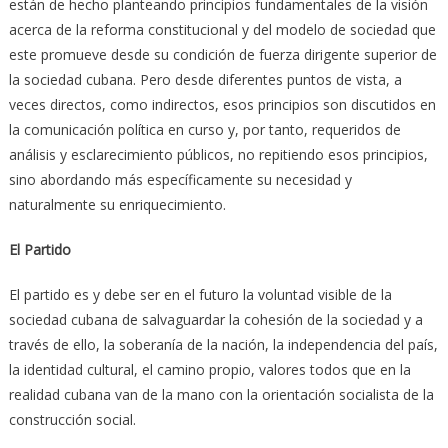
están de hecho planteando principios fundamentales de la visión
acerca de la reforma constitucional y del modelo de sociedad que
este promueve desde su condición de fuerza dirigente superior de
la sociedad cubana. Pero desde diferentes puntos de vista, a
veces directos, como indirectos, esos principios son discutidos en
la comunicación política en curso y, por tanto, requeridos de
análisis y esclarecimiento públicos, no repitiendo esos principios,
sino abordando más específicamente su necesidad y
naturalmente su enriquecimiento.
El Partido
El partido es y debe ser en el futuro la voluntad visible de la
sociedad cubana de salvaguardar la cohesión de la sociedad y a
través de ello, la soberanía de la nación, la independencia del país,
la identidad cultural, el camino propio, valores todos que en la
realidad cubana van de la mano con la orientación socialista de la
construcción social.