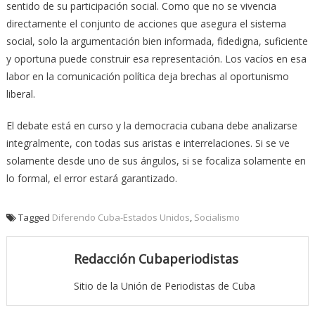
sentido de su participación social. Como que no se vivencia
directamente el conjunto de acciones que asegura el sistema
social, solo la argumentación bien informada, fidedigna, suficiente
y oportuna puede construir esa representación. Los vacíos en esa
labor en la comunicación política deja brechas al oportunismo
liberal.
El debate está en curso y la democracia cubana debe analizarse
integralmente, con todas sus aristas e interrelaciones. Si se ve
solamente desde uno de sus ángulos, si se focaliza solamente en
lo formal, el error estará garantizado.
Tagged
Diferendo Cuba-Estados Unidos
,
Socialismo
Redacción Cubaperiodistas
Sitio de la Unión de Periodistas de Cuba