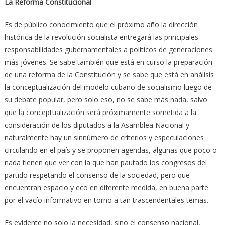
La Reforma Constitucional
Es de público conocimiento que el próximo año la dirección
histórica de la revolución socialista entregará las principales
responsabilidades gubernamentales a políticos de generaciones
más jóvenes. Se sabe también que está en curso la preparación
de una reforma de la Constitución y se sabe que está en análisis
la conceptualización del modelo cubano de socialismo luego de
su debate popular, pero solo eso, no se sabe más nada, salvo
que la conceptualización será próximamente sometida a la
consideración de los diputados a la Asamblea Nacional y
naturalmente hay un sinnúmero de criterios y especulaciones
circulando en el país y se proponen agendas, algunas que poco o
nada tienen que ver con la que han pautado los congresos del
partido respetando el consenso de la sociedad, pero que
encuentran espacio y eco en diferente medida, en buena parte
por el vacío informativo en torno a tan trascendentales temas.
Es evidente no solo la necesidad, sino el consenso nacional,