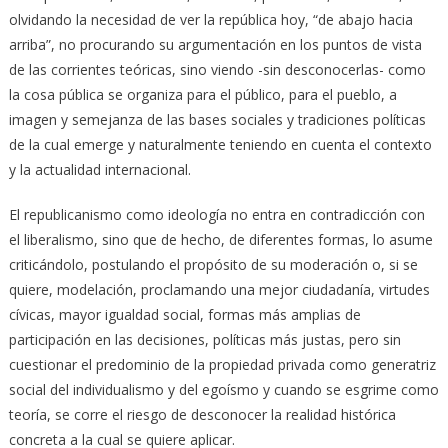
olvidando la necesidad de ver la república hoy, “de abajo hacia
arriba”, no procurando su argumentación en los puntos de vista
de las corrientes teóricas, sino viendo -sin desconocerlas- como
la cosa pública se organiza para el público, para el pueblo, a
imagen y semejanza de las bases sociales y tradiciones políticas
de la cual emerge y naturalmente teniendo en cuenta el contexto
y la actualidad internacional.
El republicanismo como ideología no entra en contradicción con
el liberalismo, sino que de hecho, de diferentes formas, lo asume
criticándolo, postulando el propósito de su moderación o, si se
quiere, modelación, proclamando una mejor ciudadanía, virtudes
cívicas, mayor igualdad social, formas más amplias de
participación en las decisiones, políticas más justas, pero sin
cuestionar el predominio de la propiedad privada como generatriz
social del individualismo y del egoísmo y cuando se esgrime como
teoría, se corre el riesgo de desconocer la realidad histórica
concreta a la cual se quiere aplicar.