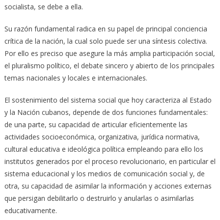
socialista, se debe a ella.
Su razón fundamental radica en su papel de principal conciencia
crítica de la nación, la cual solo puede ser una síntesis colectiva.
Por ello es preciso que asegure la más amplia participación social,
el pluralismo político, el debate sincero y abierto de los principales
temas nacionales y locales e internacionales.
El sostenimiento del sistema social que hoy caracteriza al Estado
y la Nación cubanos, depende de dos funciones fundamentales:
de una parte, su capacidad de articular eficientemente las
actividades socioeconómica, organizativa, jurídica normativa,
cultural educativa e ideológica política empleando para ello los
institutos generados por el proceso revolucionario, en particular el
sistema educacional y los medios de comunicación social y, de
otra, su capacidad de asimilar la información y acciones externas
que persigan debilitarlo o destruirlo y anularlas o asimilarlas
educativamente.