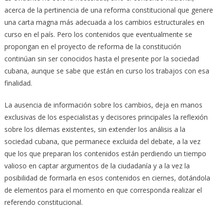
acerca de la pertinencia de una reforma constitucional que genere
una carta magna más adecuada a los cambios estructurales en
curso en el país. Pero los contenidos que eventualmente se
propongan en el proyecto de reforma de la constitución
continúan sin ser conocidos hasta el presente por la sociedad
cubana, aunque se sabe que están en curso los trabajos con esa
finalidad.
La ausencia de información sobre los cambios, deja en manos
exclusivas de los especialistas y decisores principales la reflexión
sobre los dilemas existentes, sin extender los análisis a la
sociedad cubana, que permanece excluida del debate, a la vez
que los que preparan los contenidos están perdiendo un tiempo
valioso en captar argumentos de la ciudadanía y a la vez la
posibilidad de formarla en esos contenidos en ciernes, dotándola
de elementos para el momento en que corresponda realizar el
referendo constitucional.