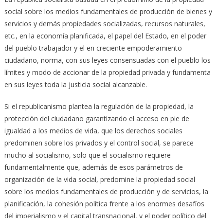
social sobre los medios fundamentales de producción de bienes y
servicios y demás propiedades socializadas, recursos naturales,
etc., en la economía planificada, el papel del Estado, en el poder
del pueblo trabajador y el en creciente empoderamiento
ciudadano, norma, con sus leyes consensuadas con el pueblo los
límites y modo de accionar de la propiedad privada y fundamenta
en sus leyes toda la justicia social alcanzable.
Si el republicanismo plantea la regulación de la propiedad, la
protección del ciudadano garantizando el acceso en pie de
igualdad a los medios de vida, que los derechos sociales
predominen sobre los privados y el control social, se parece
mucho al socialismo, solo que el socialismo requiere
fundamentalmente que, además de esos parámetros de
organización de la vida social, predomine la propiedad social
sobre los medios fundamentales de producción y de servicios, la
planificación, la cohesión política frente a los enormes desafíos
del imperialismo y el capital transnacional, y el poder político del