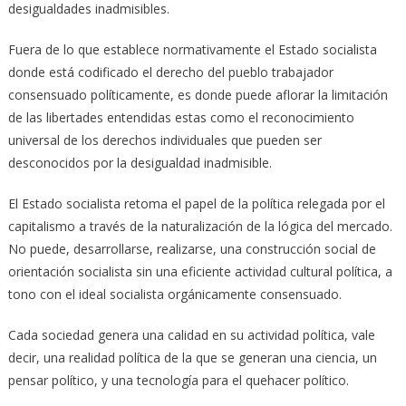
desigualdades inadmisibles.
Fuera de lo que establece normativamente el Estado socialista
donde está codificado el derecho del pueblo trabajador
consensuado políticamente, es donde puede aflorar la limitación
de las libertades entendidas estas como el reconocimiento
universal de los derechos individuales que pueden ser
desconocidos por la desigualdad inadmisible.
El Estado socialista retoma el papel de la política relegada por el
capitalismo a través de la naturalización de la lógica del mercado.
No puede, desarrollarse, realizarse, una construcción social de
orientación socialista sin una eficiente actividad cultural política, a
tono con el ideal socialista orgánicamente consensuado.
Cada sociedad genera una calidad en su actividad política, vale
decir, una realidad política de la que se generan una ciencia, un
pensar político, y una tecnología para el quehacer político.