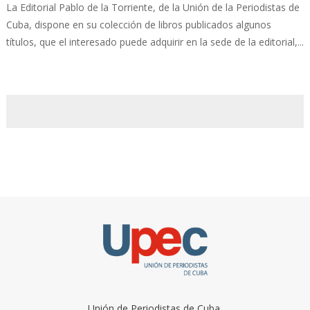
La Editorial Pablo de la Torriente, de la Unión de la Periodistas de
Cuba, dispone en su colección de libros publicados algunos
títulos, que el interesado puede adquirir en la sede de la editorial,...
Unión de Periodistas de Cuba.