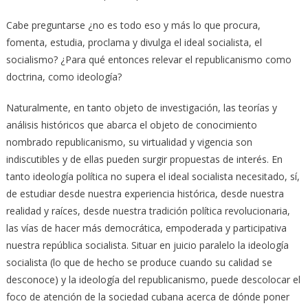
Cabe preguntarse ¿no es todo eso y más lo que procura,
fomenta, estudia, proclama y divulga el ideal socialista, el
socialismo? ¿Para qué entonces relevar el republicanismo como
doctrina, como ideología?
Naturalmente, en tanto objeto de investigación, las teorías y
análisis históricos que abarca el objeto de conocimiento
nombrado republicanismo, su virtualidad y vigencia son
indiscutibles y de ellas pueden surgir propuestas de interés. En
tanto ideología política no supera el ideal socialista necesitado, sí,
de estudiar desde nuestra experiencia histórica, desde nuestra
realidad y raíces, desde nuestra tradición política revolucionaria,
las vías de hacer más democrática, empoderada y participativa
nuestra república socialista. Situar en juicio paralelo la ideología
socialista (lo que de hecho se produce cuando su calidad se
desconoce) y la ideología del republicanismo, puede descolocar el
foco de atención de la sociedad cubana acerca de dónde poner