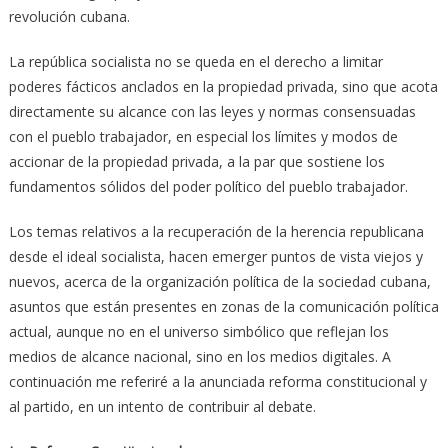
revolución cubana.
La república socialista no se queda en el derecho a limitar
poderes fácticos anclados en la propiedad privada, sino que acota
directamente su alcance con las leyes y normas consensuadas
con el pueblo trabajador, en especial los límites y modos de
accionar de la propiedad privada, a la par que sostiene los
fundamentos sólidos del poder político del pueblo trabajador.
Los temas relativos a la recuperación de la herencia republicana
desde el ideal socialista, hacen emerger puntos de vista viejos y
nuevos, acerca de la organización política de la sociedad cubana,
asuntos que están presentes en zonas de la comunicación política
actual, aunque no en el universo simbólico que reflejan los
medios de alcance nacional, sino en los medios digitales. A
continuación me referiré a la anunciada reforma constitucional y
al partido, en un intento de contribuir al debate.