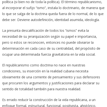
política (si bien no de toda la política). El término republicanismo,
al incorporar el sufijo “ismo”, instala lo doctrinario, de manera que
lo que se salga de la doctrina queda fuera de lo normal, de lo que
debe ser. Deviene autodefinición, identidad asumida, ideología.
La presunta descalificación de todos los “ismos” evita la
necesidad de su jerarquización según su papel e importancia,
pero si estos se reconocen, entonces no puede obviarse la
determinación en cada caso de su centralidad, del propósito de
ocupar una determinada fuerza gravitatoria en la vida social.
El republicanismo como doctrina no nace en nuestras
condiciones, su inserción en la realidad cubana necesita
obviamente de una corriente de pensamiento y sus defensores
que procuren los argumentos y justificaciones para declarar su
sentido de totalidad también para nuestra realidad.
Es errado reducir la construcción de la vida republicana, a un
enfoque formal, estructural, funcional, positivista, ahistórico,