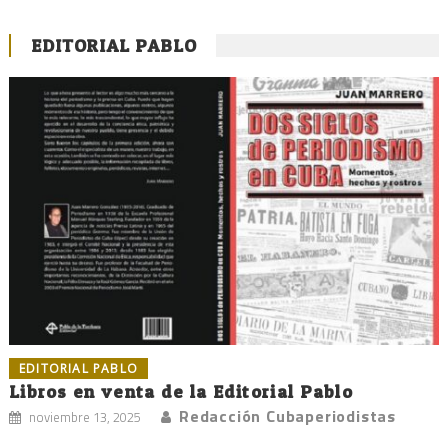
EDITORIAL PABLO
EDITORIAL PABLO
Libros en venta de la Editorial Pablo
Redacción Cubaperiodistas
noviembre 13, 2025