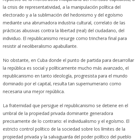
la crisis de representatividad, a la manipulación política del
electorado y a la sublimación del hedonismo y del egoísmo
mediante una abrumadora industria cultural, correlato de las
prácticas abusivas contra la libertad (real) del ciudadano, del
individuo. El republicanismo resurge como trinchera final para
resistir al neoliberalismo apabullante.
No obstante, en Cuba donde el punto de partida para desarrollar
la república es social y políticamente mucho más avanzado, el
republicanismo en tanto ideología, progresista para el mundo
dominado por el capital, resulta tan supernumerario como
necesaria una mejor república.
La fraternidad que persigue el republicanismo se detiene en el
umbral de la propiedad privada dominante generadora
precisamente de lo contrario: el individualismo y el egoísmo. El
estricto control político de la sociedad sobre los límites de la
propiedad privada y la salvaguarda del poder político del pueblo