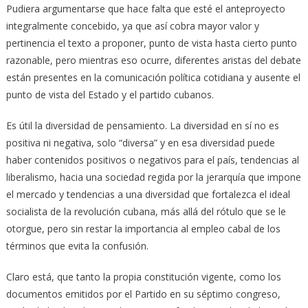
Pudiera argumentarse que hace falta que esté el anteproyecto
integralmente concebido, ya que así cobra mayor valor y
pertinencia el texto a proponer, punto de vista hasta cierto punto
razonable, pero mientras eso ocurre, diferentes aristas del debate
están presentes en la comunicación política cotidiana y ausente el
punto de vista del Estado y el partido cubanos.
Es útil la diversidad de pensamiento. La diversidad en sí no es
positiva ni negativa, solo “diversa” y en esa diversidad puede
haber contenidos positivos o negativos para el país, tendencias al
liberalismo, hacia una sociedad regida por la jerarquía que impone
el mercado y tendencias a una diversidad que fortalezca el ideal
socialista de la revolución cubana, más allá del rótulo que se le
otorgue, pero sin restar la importancia al empleo cabal de los
términos que evita la confusión.
Claro está, que tanto la propia constitución vigente, como los
documentos emitidos por el Partido en su séptimo congreso,