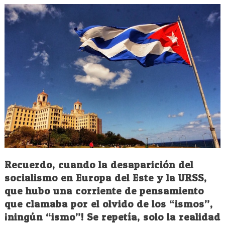
Recuerdo, cuando la desaparición del
socialismo en Europa del Este y la URSS,
que hubo una corriente de pensamiento
que clamaba por el olvido de los “ismos”,
¡ningún “ismo”! Se repetía, solo la realidad