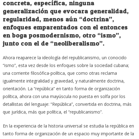
concreta, específica, ninguna
generalización que evocara generalidad,
regularidad, menos aún “doctrina”,
enfoques emparentados con el entonces
en boga posmodernismo, otro “ismo”,
junto con el de “neoliberalismo”.
Ahora reaparece la ideología del republicanismo, un conocido
“ismo”, esta vez desde los enfoques sobre la sociedad cubana;
una corriente filosófica-política, que como otras reclama
igualmente integralidad y gravedad, y naturalmente doctrina,
orientación. La “república” en tanto forma de organización
política, ahora con una mayúscula no puesta en solfa por los
detallistas del lenguaje: “República”, convertida en doctrina, más
que jurídica, más que política, el “republicanismo”.
En la experiencia de la historia universal se estudia la república en
tanto forma de organización de un espacio muy importante de la