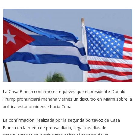
La Casa Blanca confirmó este jueves que el presidente Donald
Trump pronunciará mañana viernes un discurso en Miami sobre la
política estadounidense hacia Cuba.
La confirmación, realizada por la segunda portavoz de Casa
Blanca en la rueda de prensa diaria, llega tras días de