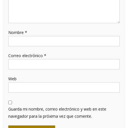
Nombre
*
Correo electrónico
*
Web
Guarda mi nombre, correo electrónico y web en este
navegador para la próxima vez que comente.