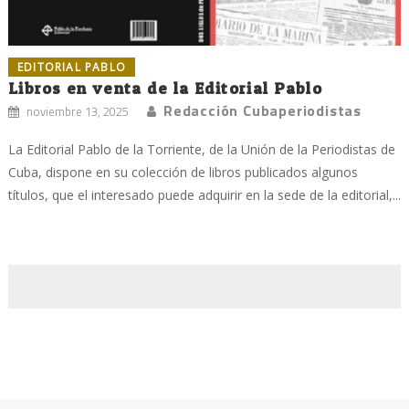
EDITORIAL PABLO
Libros en venta de la Editorial Pablo
Redacción Cubaperiodistas
noviembre 13, 2025
La Editorial Pablo de la Torriente, de la Unión de la Periodistas de
Cuba, dispone en su colección de libros publicados algunos
títulos, que el interesado puede adquirir en la sede de la editorial,...