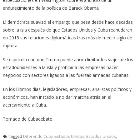
especulaciones en Washington sobre el anuncio de un
endurecimiento de la política de Barack Obama.
El demócrata suavizó el embargo que pesa desde hace décadas
sobre la isla después de que Estados Unidos y Cuba reanudaran
en 2015 sus relaciones diplomáticas tras más de medio siglo de
ruptura.
Se especula con que Trump puede ahora limitar los viajes de los
estadounidenses a la isla y prohibir a las empresas hacer
negocios con sectores ligados a las fuerzas armadas cubanas.
En los últimos días, legisladores, empresas, analistas políticos y
económicos, han instado a no dar marcha atrás en el
acercamiento a Cuba.
Tomado de Cubadebate
Tagged
Diferendo Cuba-Estados Unidos
,
Estados Unidos
,