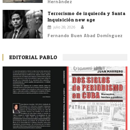
Hernández
Terrorismo de izquierda y Santa
Inquisición new age
julio 28, 2026
Fernando Buen Abad Domínguez
EDITORIAL PABLO