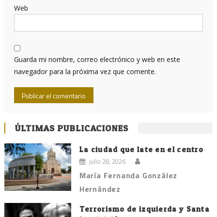
Web
Guarda mi nombre, correo electrónico y web en este
navegador para la próxima vez que comente.
ÚLTIMAS PUBLICACIONES
La ciudad que late en el centro
julio 28, 2026
María Fernanda González
Hernández
Terrorismo de izquierda y Santa