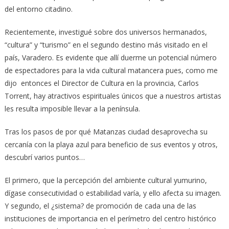
del entorno citadino.
Recientemente, investigué sobre dos universos hermanados,
“cultura” y “turismo” en el segundo destino más visitado en el
país, Varadero. Es evidente que allí duerme un potencial número
de espectadores para la vida cultural matancera pues, como me
dijo entonces el Director de Cultura en la provincia, Carlos
Torrent, hay atractivos espirituales únicos que a nuestros artistas
les resulta imposible llevar a la península.
Tras los pasos de por qué Matanzas ciudad desaprovecha su
cercanía con la playa azul para beneficio de sus eventos y otros,
descubrí varios puntos…
El primero, que la percepción del ambiente cultural yumurino,
dígase consecutividad o estabilidad varía, y ello afecta su imagen.
Y segundo, el ¿sistema? de promoción de cada una de las
instituciones de importancia en el perímetro del centro histórico