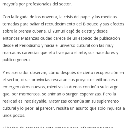
mayoría por profesionales del sector.
Con la llegada de los noventa, la crisis del papel y las medidas
tomadas para paliar el recrudecimiento del Bloqueo y sus efectos
sobre la prensa cubana, El Yumurí dejó de existir y desde
entonces Matanzas ciudad carece de un espacio de publicación
desde el Periodismo y hacia el universo cultural con las muy
marcadas carencias que ello trae para el arte, sus hacedores y
público general.
Y es aterrador observar, cómo después de cierta recuperación en
el sector, otras provincias rescatan sus proyectos editoriales o
emergen otros nuevos, mientras la Atenas continúa su letargo
que, por momentos, se animan o surgen esperanzas. Pero la
realidad es insoslayable, Matanzas continúa sin su suplemento
cultural y lo peor, al parecer, resulta un asunto que solo inquieta a
unos pocos.