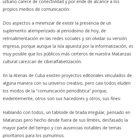
urbano carece de conectividad y por ende de alcance a los
propios medios de comunicación.
Dos aspectos a minimizar de existir la presencia de un
suplemento atemperizado al periodismo de hoy, de
retroalimentación en las redes sociales y sin olvidar su versión
impresa, porque aunque la Isla apuesta por la informatización, es
muy posible que los públicos más certeros de nuestra Matanzas
cultural carezcan de ciberalfabetización.
En la Atenas de Cuba existen proyectos editoriales vinculados de
alguna manera con su universo creativo, pero casi todos eluden
los modos de la “comunicación periodística” porque,
evidentemente, otros son sus hacedores y otros, sus fines:
Hablando con todos, un tabloide de tirada irregular, pensado en
Matanzas pero hecho desde fuera de sus límites, desfasado la
mayor parte del tiempo y con ausencias notables de temas
prioritarios para los yumurinos.