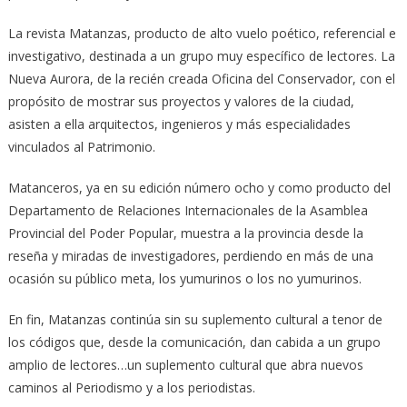
La revista Matanzas, producto de alto vuelo poético, referencial e
investigativo, destinada a un grupo muy específico de lectores. La
Nueva Aurora, de la recién creada Oficina del Conservador, con el
propósito de mostrar sus proyectos y valores de la ciudad,
asisten a ella arquitectos, ingenieros y más especialidades
vinculados al Patrimonio.
Matanceros, ya en su edición número ocho y como producto del
Departamento de Relaciones Internacionales de la Asamblea
Provincial del Poder Popular, muestra a la provincia desde la
reseña y miradas de investigadores, perdiendo en más de una
ocasión su público meta, los yumurinos o los no yumurinos.
En fin, Matanzas continúa sin su suplemento cultural a tenor de
los códigos que, desde la comunicación, dan cabida a un grupo
amplio de lectores…un suplemento cultural que abra nuevos
caminos al Periodismo y a los periodistas.