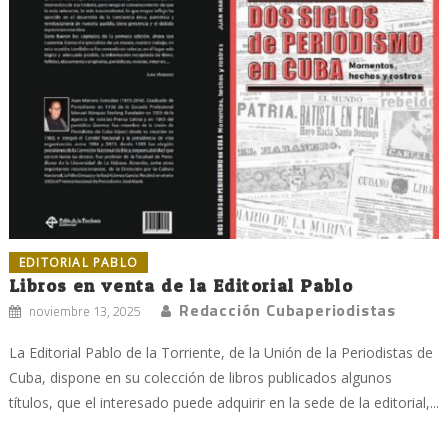
EDITORIAL PABLO
Libros en venta de la Editorial Pablo
Redacción Cubaperiodistas
noviembre 13, 2025
La Editorial Pablo de la Torriente, de la Unión de la Periodistas de
Cuba, dispone en su colección de libros publicados algunos
títulos, que el interesado puede adquirir en la sede de la editorial,...