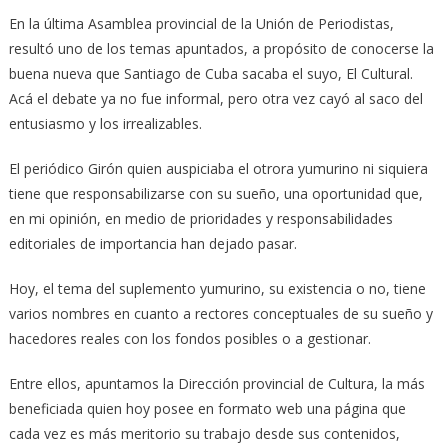
En la última Asamblea provincial de la Unión de Periodistas,
resultó uno de los temas apuntados, a propósito de conocerse la
buena nueva que Santiago de Cuba sacaba el suyo, El Cultural.
Acá el debate ya no fue informal, pero otra vez cayó al saco del
entusiasmo y los irrealizables.
El periódico Girón quien auspiciaba el otrora yumurino ni siquiera
tiene que responsabilizarse con su sueño, una oportunidad que,
en mi opinión, en medio de prioridades y responsabilidades
editoriales de importancia han dejado pasar.
Hoy, el tema del suplemento yumurino, su existencia o no, tiene
varios nombres en cuanto a rectores conceptuales de su sueño y
hacedores reales con los fondos posibles o a gestionar.
Entre ellos, apuntamos la Dirección provincial de Cultura, la más
beneficiada quien hoy posee en formato web una página que
cada vez es más meritorio su trabajo desde sus contenidos,