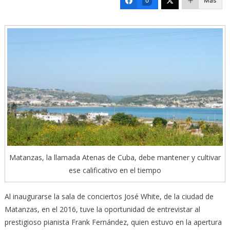
Más
0
Matanzas, la llamada Atenas de Cuba, debe mantener y cultivar
ese calificativo en el tiempo
Al inaugurarse la sala de conciertos José White, de la ciudad de
Matanzas, en el 2016, tuve la oportunidad de entrevistar al
prestigioso pianista Frank Fernández, quien estuvo en la apertura