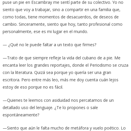
puse un pie en Escambray me sentí parte de su colectivo. Yo no
siento que voy a trabajar, sino a compartir en una familia que,
como todas, tiene momentos de desacuerdos, de deseos de
cambio. Sinceramente, siento que hoy, tanto profesional como
personalmente, ese es mi lugar en el mundo.
— ¿Qué no le puede faltar a un texto que firmes?
—Trato de que siempre refleje la vida del cubano de a pie. Me
encanta leer los grandes reportajes, donde el Periodismo se cruza
con la literatura. Quizá sea porque yo quería ser una gran
escritora. Pero entre más leo, más me doy cuenta cuán lejos
estoy de eso porque no es fácil.
—Quienes te leemos con asiduidad nos percatamos de un
detallado uso del lenguaje. ¿Te lo propones o sale
espontáneamente?
—Siento que aún le falta mucho de metáfora y vuelo poético. Lo