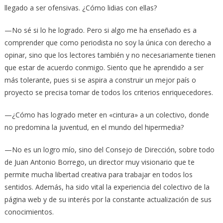
llegado a ser ofensivas. ¿Cómo lidias con ellas?
—No sé si lo he logrado. Pero si algo me ha enseñado es a
comprender que como periodista no soy la única con derecho a
opinar, sino que los lectores también y no necesariamente tienen
que estar de acuerdo conmigo. Siento que he aprendido a ser
más tolerante, pues si se aspira a construir un mejor país o
proyecto se precisa tomar de todos los criterios enriquecedores.
—¿Cómo has logrado meter en «cintura» a un colectivo, donde
no predomina la juventud, en el mundo del hipermedia?
—No es un logro mío, sino del Consejo de Dirección, sobre todo
de Juan Antonio Borrego, un director muy visionario que te
permite mucha libertad creativa para trabajar en todos los
sentidos. Además, ha sido vital la experiencia del colectivo de la
página web y de su interés por la constante actualización de sus
conocimientos.