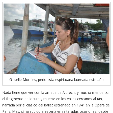
Gisselle Morales, periodista espirituana laureada este año
Nada tiene que ver con la amada de Albrecht y mucho menos con
el fragmento de locura y muerte en los valles cercanos al Rin,
narrada por el clásico del ballet estrenado en 1841 en la Ópera de
París. Mas, sí ha subido a escena en reiteradas ocasiones, desde