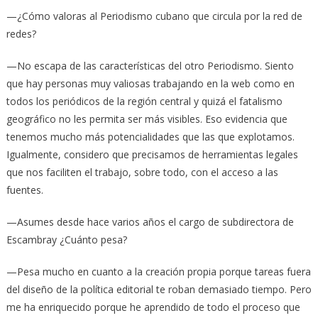
—¿Cómo valoras al Periodismo cubano que circula por la red de
redes?
—No escapa de las características del otro Periodismo. Siento
que hay personas muy valiosas trabajando en la web como en
todos los periódicos de la región central y quizá el fatalismo
geográfico no les permita ser más visibles. Eso evidencia que
tenemos mucho más potencialidades que las que explotamos.
Igualmente, considero que precisamos de herramientas legales
que nos faciliten el trabajo, sobre todo, con el acceso a las
fuentes.
—Asumes desde hace varios años el cargo de subdirectora de
Escambray ¿Cuánto pesa?
—Pesa mucho en cuanto a la creación propia porque tareas fuera
del diseño de la política editorial te roban demasiado tiempo. Pero
me ha enriquecido porque he aprendido de todo el proceso que