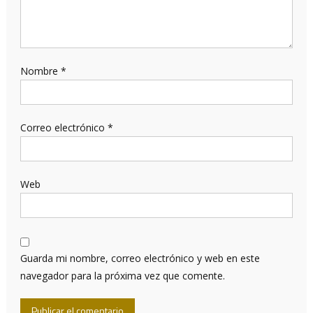
Nombre
*
Correo electrónico
*
Web
Guarda mi nombre, correo electrónico y web en este
navegador para la próxima vez que comente.