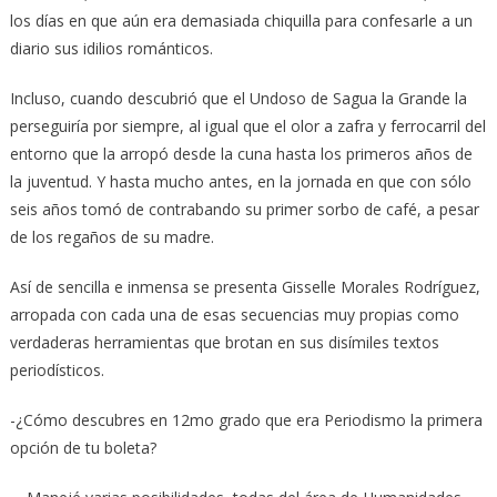
los días en que aún era demasiada chiquilla para confesarle a un
diario sus idilios románticos.
Incluso, cuando descubrió que el Undoso de Sagua la Grande la
perseguiría por siempre, al igual que el olor a zafra y ferrocarril del
entorno que la arropó desde la cuna hasta los primeros años de
la juventud. Y hasta mucho antes, en la jornada en que con sólo
seis años tomó de contrabando su primer sorbo de café, a pesar
de los regaños de su madre.
Así de sencilla e inmensa se presenta Gisselle Morales Rodríguez,
arropada con cada una de esas secuencias muy propias como
verdaderas herramientas que brotan en sus disímiles textos
periodísticos.
-¿Cómo descubres en 12mo grado que era Periodismo la primera
opción de tu boleta?