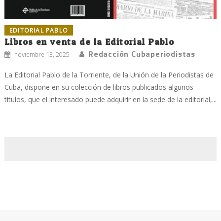
EDITORIAL PABLO
Libros en venta de la Editorial Pablo
Redacción Cubaperiodistas
noviembre 13, 2025
La Editorial Pablo de la Torriente, de la Unión de la Periodistas de
Cuba, dispone en su colección de libros publicados algunos
títulos, que el interesado puede adquirir en la sede de la editorial,...