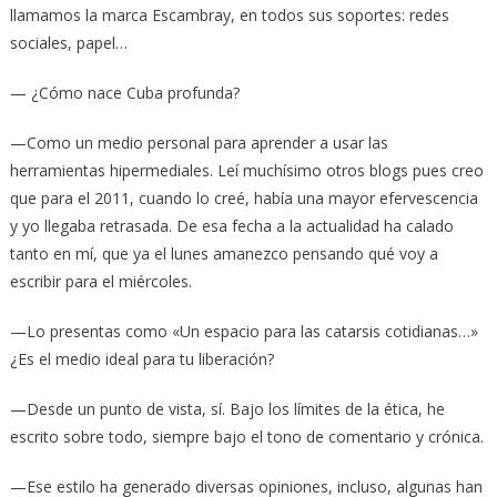
llamamos la marca Escambray, en todos sus soportes: redes
sociales, papel…
— ¿Cómo nace Cuba profunda?
—Como un medio personal para aprender a usar las
herramientas hipermediales. Leí muchísimo otros blogs pues creo
que para el 2011, cuando lo creé, había una mayor efervescencia
y yo llegaba retrasada. De esa fecha a la actualidad ha calado
tanto en mí, que ya el lunes amanezco pensando qué voy a
escribir para el miércoles.
—Lo presentas como «Un espacio para las catarsis cotidianas…»
¿Es el medio ideal para tu liberación?
—Desde un punto de vista, sí. Bajo los límites de la ética, he
escrito sobre todo, siempre bajo el tono de comentario y crónica.
—Ese estilo ha generado diversas opiniones, incluso, algunas han