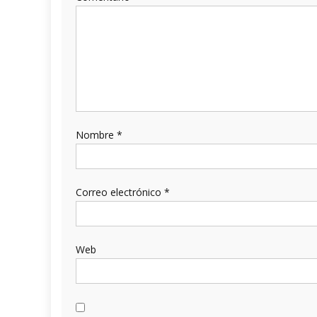
Nombre
*
Correo electrónico
*
Web