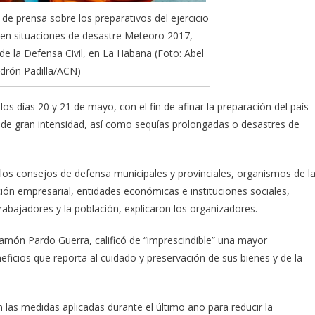
 de prensa sobre los preparativos del ejercicio
 en situaciones de desastre Meteoro 2017,
de la Defensa Civil, en La Habana (Foto: Abel
drón Padilla/ACN)
los días 20 y 21 de mayo, con el fin de afinar la preparación del país
 de gran intensidad, así como sequías prolongadas o desastres de
rán los consejos de defensa municipales y provinciales, organismos de l
ción empresarial, entidades económicas e instituciones sociales,
trabajadores y la población, explicaron los organizadores.
Ramón Pardo Guerra, calificó de “imprescindible” una mayor
eficios que reporta al cuidado y preservación de sus bienes y de la
 las medidas aplicadas durante el último año para reducir la