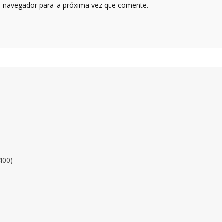
e navegador para la próxima vez que comente.
400)