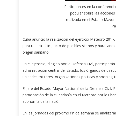
Participantes en la conferencia
popular sobre las acciones
realizada en el Estado Mayor 
Pa
Cuba anunció la realización del ejercicio Meteoro 2017, 
para reducir el impacto de posibles sismos y huracanes
origen sanitario.
En el ejercicio, dirigido por la Defensa Civil, participa
administración central del Estado, los órganos de direc
unidades militares, organizaciones políticas y sociales; 
El jefe del Estado Mayor Nacional de la Defensa Civil, 
participación de la ciudadanía en el Meteoro por los ben
economía de la nación.
En las jornadas del próximo fin de semana se analizarán