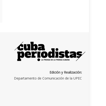
Edición y Realización:
Departamento de Comunicación de la UPEC