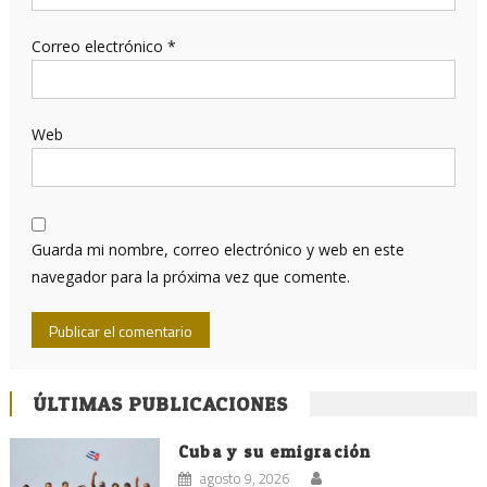
Correo electrónico
*
Web
Guarda mi nombre, correo electrónico y web en este
navegador para la próxima vez que comente.
ÚLTIMAS PUBLICACIONES
Cuba y su emigración
agosto 9, 2026