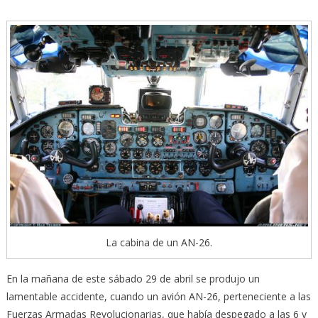
La cabina de un AN-26.
En la mañana de este sábado 29 de abril se produjo un
lamentable accidente, cuando un avión AN-26, perteneciente a las
Fuerzas Armadas Revolucionarias, que había despegado a las 6 y