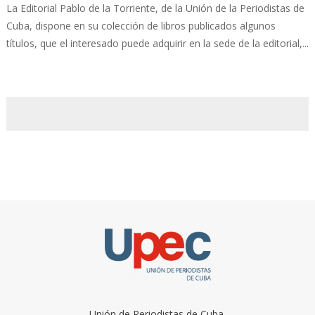
La Editorial Pablo de la Torriente, de la Unión de la Periodistas de
Cuba, dispone en su colección de libros publicados algunos
títulos, que el interesado puede adquirir en la sede de la editorial,...
Unión de Periodistas de Cuba.