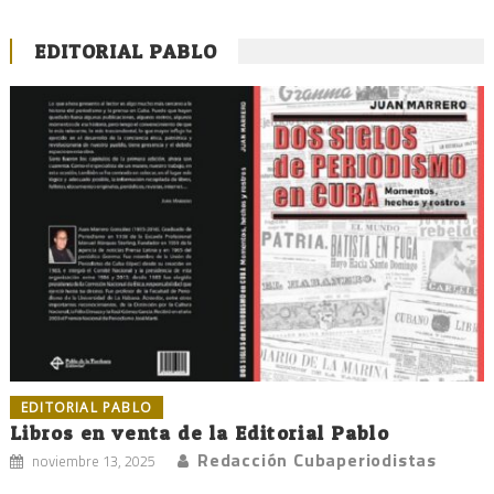
EDITORIAL PABLO
EDITORIAL PABLO
Libros en venta de la Editorial Pablo
Redacción Cubaperiodistas
noviembre 13, 2025