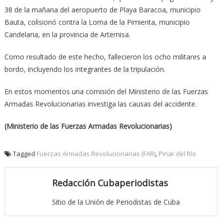
38 de la mañana del aeropuerto de Playa Baracoa, municipio
Bauta, colisionó contra la Loma de la Pimienta, municipio
Candelaria, en la provincia de Artemisa.
Como resultado de este hecho, fallecieron los ocho militares a
bordo, incluyendo los integrantes de la tripulación.
En estos momentos una comisión del Ministerio de las Fuerzas
Armadas Revolucionarias investiga las causas del accidente.
(Ministerio de las Fuerzas Armadas Revolucionarias)
Tagged
Fuerzas Armadas Revolucionarias (FAR)
,
Pinar del Río
Redacción Cubaperiodistas
Sitio de la Unión de Periodistas de Cuba