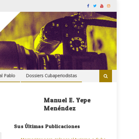
al Pablo
Dossiers Cubaperiodistas
Manuel E. Yepe
Menéndez
Sus Últimas Publicaciones