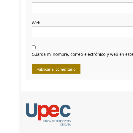
Web
Guarda mi nombre, correo electrónico y web en est