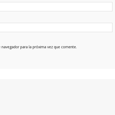
e navegador para la próxima vez que comente.