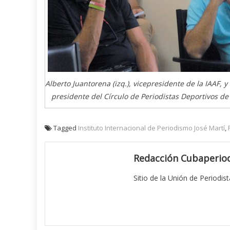
Alberto Juantorena (izq.), vicepresidente de la IAAF, 
presidente del Círculo de Periodistas Deportivos de 
Tagged
Instituto Internacional de Periodismo José Martí
,
Redacción Cubaperiod
Sitio de la Unión de Periodis