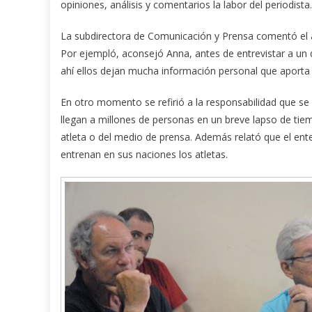
opiniones, análisis y comentarios la labor del periodista.
La subdirectora de Comunicación y Prensa comentó el 
Por ejempló, aconsejó Anna, antes de entrevistar a un d
ahí ellos dejan mucha información personal que aporta
En otro momento se refirió a la responsabilidad que se
llegan a millones de personas en un breve lapso de ti
atleta o del medio de prensa. Además relató que el ent
entrenan en sus naciones los atletas.