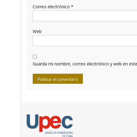
Correo electrónico
*
Web
Guarda mi nombre, correo electrónico y web en est