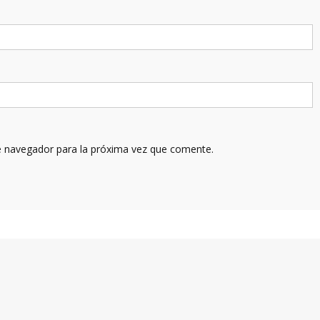
e navegador para la próxima vez que comente.