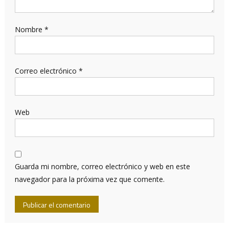
Nombre
*
Correo electrónico
*
Web
Guarda mi nombre, correo electrónico y web en este
navegador para la próxima vez que comente.