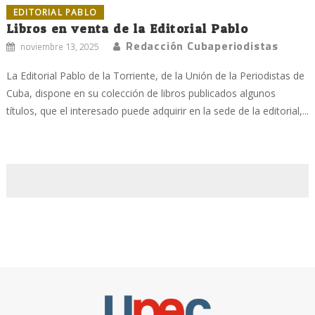
EDITORIAL PABLO
Libros en venta de la Editorial Pablo
Redacción Cubaperiodistas
noviembre 13, 2025
La Editorial Pablo de la Torriente, de la Unión de la Periodistas de
Cuba, dispone en su colección de libros publicados algunos
títulos, que el interesado puede adquirir en la sede de la editorial,...