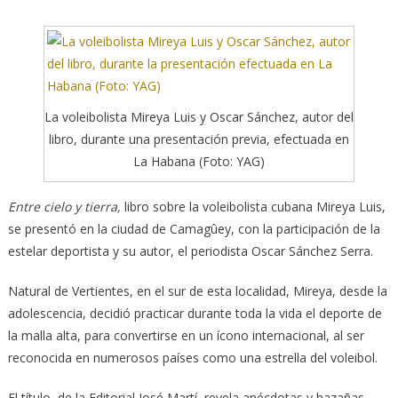
La voleibolista Mireya Luis y Oscar Sánchez, autor del
libro, durante una presentación previa, efectuada en
La Habana (Foto: YAG)
Entre cielo y tierra,
libro sobre la voleibolista cubana Mireya Luis,
se presentó en la ciudad de Camagûey, con la participación de la
estelar deportista y su autor, el periodista Oscar Sánchez Serra.
Natural de Vertientes, en el sur de esta localidad, Mireya, desde la
adolescencia, decidió practicar durante toda la vida el deporte de
la malla alta,
para convertirse en un ícono internacional, al ser
reconocida en numerosos países como una estrella del voleibol.
El título, de la Editorial José Martí, revela anécdotas y hazañas