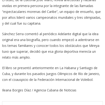
vividas en primera persona por la integrante de las llamadas
“espectaculares morenas del Caribe”, un equipo de ensueño, que
por años lideró varios campeonatos mundiales y tres olimpiadas,
y del cual fue su capitana.
Sánchez Serra comentó al periódico Adelante digital que la idea
original era una biografía, pero cuando empezó a adentrarse en
los temas familiares y conocer todos los obstáculos que Mireya
tuvo que superar, decidió que esa gloria deportiva merecía un
relato más amplio.
El libro se presentó anteriormente en La Habana y Santiago de
Cuba, y durante los pasados Juegos Olímpicos de Río de Janeiro,
con el coauspicio de la Federación Internacional de Voleibol.
Ileana Borges Díaz / Agencia Cubana de Noticias