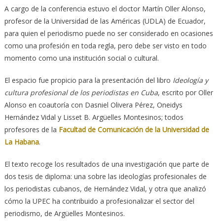
A cargo de la conferencia estuvo el doctor Martín Oller Alonso,
profesor de la Universidad de las Américas (UDLA) de Ecuador,
para quien el periodismo puede no ser considerado en ocasiones
como una profesión en toda regla, pero debe ser visto en todo
momento como una institución social o cultural.
El espacio fue propicio para la presentación del libro
Ideología y
cultura profesional de los periodistas en Cuba
, escrito por Oller
Alonso en coautoría con Dasniel Olivera Pérez, Oneidys
Hernández Vidal y Lisset B. Argüelles Montesinos; todos
profesores de la
Facultad de Comunicación de la Universidad de
La Habana
.
El texto recoge los resultados de una investigación que parte de
dos tesis de diploma: una sobre las ideologías profesionales de
los periodistas cubanos, de Hernández Vidal, y otra que analizó
cómo la UPEC ha contribuido a profesionalizar el sector del
periodismo, de Argüelles Montesinos.