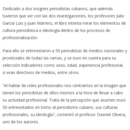
Dedicado a dos insignes periodistas cubanos, que además
tuvieron que ver con las dos investigaciones, los profesores Julio
García Luis y Juan Marrero, el libro intenta mirar los elementos de
cultura periodística e ideología dentro de los procesos de
profesionalización.
Para ello se entrevistaron a 50 periodistas de medios nacionales y
provinciales de todas las ramas, y se tuvo en cuenta para su
selección indicadores como sexo, edad, experiencia profesional,
si eran directivos de medios, entre otros.
“Al hablar de roles profesionales nos centramos en la imagen que
tienen los periodistas de ellos mismos a la hora de llevar a cabo
su actividad profesional. Trata de la percepción que asumen esos
50 entrevistados en torno al periodismo cubano, sus culturas
profesionales, su ideología”, comentó el profesor Dasniel Olivera,
uno de los autores.