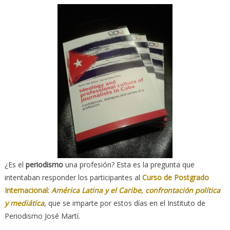
¿Es el
periodismo
una profesión? Esta es la pregunta que
intentaban responder los participantes al
Curso de Postgrado
Internacional:
América Latina y el Caribe, confrontación política
y mediática
, que se imparte por estos días en el Instituto de
Periodismo José Martí.