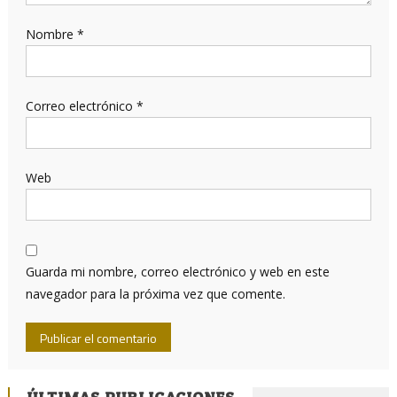
Nombre
*
Correo electrónico
*
Web
Guarda mi nombre, correo electrónico y web en este
navegador para la próxima vez que comente.