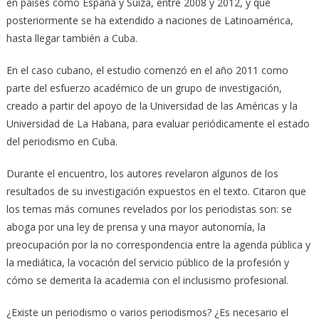
en países como España y Suiza, entre 2008 y 2012, y que
posteriormente se ha extendido a naciones de Latinoamérica,
hasta llegar también a Cuba.
En el caso cubano, el estudio comenzó en el año 2011 como
parte del esfuerzo académico de un grupo de investigación,
creado a partir del apoyo de la Universidad de las Américas y la
Universidad de La Habana, para evaluar periódicamente el estado
del periodismo en Cuba.
Durante el encuentro, los autores revelaron algunos de los
resultados de su investigación expuestos en el texto. Citaron que
los temas más comunes revelados por los periodistas son: se
aboga por una ley de prensa y una mayor autonomía, la
preocupación por la no correspondencia entre la agenda pública y
la mediática, la vocación del servicio público de la profesión y
cómo se demerita la academia con el inclusismo profesional.
¿Existe un periodismo o varios periodismos? ¿Es necesario el