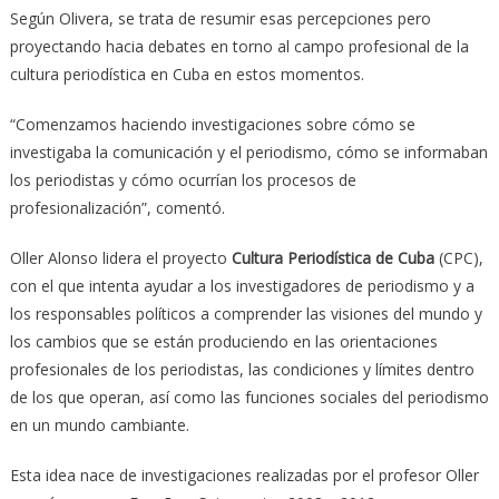
Según Olivera, se trata de resumir esas percepciones pero
proyectando hacia debates en torno al campo profesional de la
cultura periodística en Cuba en estos momentos.
“Comenzamos haciendo investigaciones sobre cómo se
investigaba la comunicación y el periodismo, cómo se informaban
los periodistas y cómo ocurrían los procesos de
profesionalización”, comentó.
Oller Alonso lidera el proyecto
Cultura Periodística de Cuba
(CPC),
con el que intenta ayudar a los investigadores de periodismo y a
los responsables políticos a comprender las visiones del mundo y
los cambios que se están produciendo en las orientaciones
profesionales de los periodistas, las condiciones y límites dentro
de los que operan, así como las funciones sociales del periodismo
en un mundo cambiante.
Esta idea nace de investigaciones realizadas por el profesor Oller