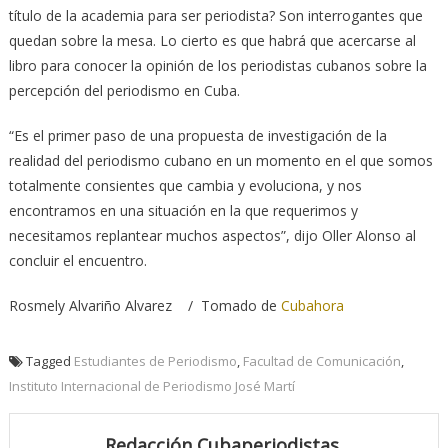
título de la academia para ser periodista? Son interrogantes que
quedan sobre la mesa. Lo cierto es que habrá que acercarse al
libro para conocer la opinión de los periodistas cubanos sobre la
percepción del periodismo en Cuba.
“Es el primer paso de una propuesta de investigación de la
realidad del periodismo cubano en un momento en el que somos
totalmente consientes que cambia y evoluciona, y nos
encontramos en una situación en la que requerimos y
necesitamos replantear muchos aspectos”, dijo Oller Alonso al
concluir el encuentro.
Rosmely Alvariño Alvarez / Tomado de
Cubahora
Tagged
Estudiantes de Periodismo
,
Facultad de Comunicación
,
Instituto Internacional de Periodismo José Martí
Redacción Cubaperiodistas