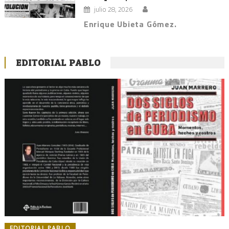
julio 28, 2026
Enrique Ubieta Gómez.
EDITORIAL PABLO
EDITORIAL PABLO