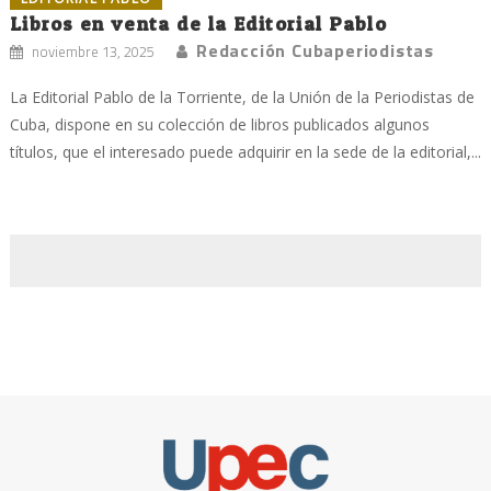
Libros en venta de la Editorial Pablo
Redacción Cubaperiodistas
noviembre 13, 2025
La Editorial Pablo de la Torriente, de la Unión de la Periodistas de
Cuba, dispone en su colección de libros publicados algunos
títulos, que el interesado puede adquirir en la sede de la editorial,...