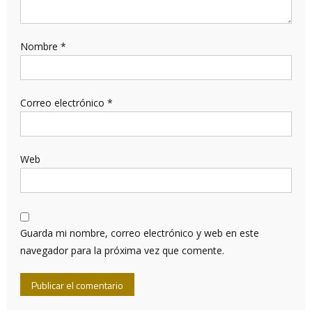
Nombre
*
Correo electrónico
*
Web
Guarda mi nombre, correo electrónico y web en este
navegador para la próxima vez que comente.