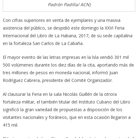
Padrón Padilla/ ACN)
Con cifras superiores en venta de ejemplares y una masiva
asistencia del público, se despidió este domingo la XXVI Feria
Internacional del Libro de La Habana, 2017, de su sede capitalina
en la fortaleza San Carlos de La Cabaña.
El mayor evento de las letras impresas en la lsla vendió 301 mil
500 volúmenes durante los diez días de la cita, aportando más de
tres millones de pesos en moneda nacional, informó Juan
Rodríguez Cabrera, presidente del Comité Organizador.
Al clausurar la Feria en la sala Nicolás Guillén de la otrora
fortaleza militar, el también titular del Instituto Cubano del Libro
significó la gran variedad de propuestas a disposición de los
visitantes nacionales y foráneos, que en esta ocasión llegaron a
415 mil.