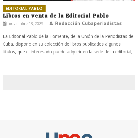
EDITORIAL PABLO
Libros en venta de la Editorial Pablo
Redacción Cubaperiodistas
noviembre 13, 2025
La Editorial Pablo de la Torriente, de la Unión de la Periodistas de
Cuba, dispone en su colección de libros publicados algunos
títulos, que el interesado puede adquirir en la sede de la editorial,...