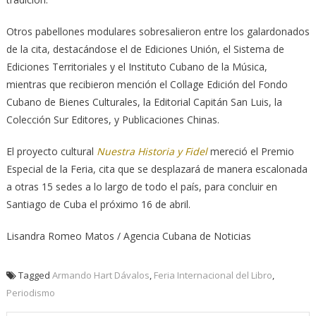
Otros pabellones modulares sobresalieron entre los galardonados
de la cita, destacándose el de Ediciones Unión, el Sistema de
Ediciones Territoriales y el Instituto Cubano de la Música,
mientras que recibieron mención el Collage Edición del Fondo
Cubano de Bienes Culturales, la Editorial Capitán San Luis, la
Colección Sur Editores, y Publicaciones Chinas.
El proyecto cultural
Nuestra Historia y Fidel
mereció el Premio
Especial de la Feria, cita que se desplazará de manera escalonada
a otras 15 sedes a lo largo de todo el país, para concluir en
Santiago de Cuba el próximo 16 de abril.
Lisandra Romeo Matos / Agencia Cubana de Noticias
Tagged
Armando Hart Dávalos
,
Feria Internacional del Libro
,
Periodismo