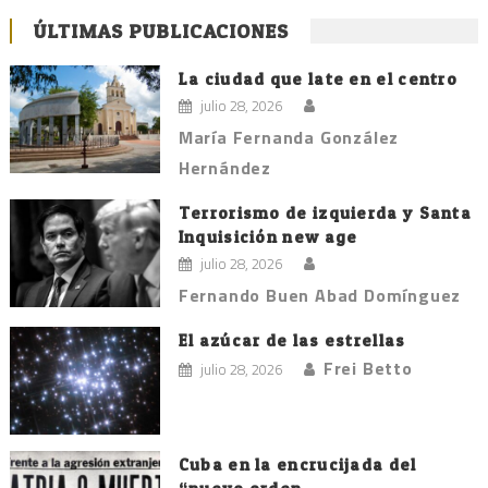
ÚLTIMAS PUBLICACIONES
La ciudad que late en el centro
julio 28, 2026
María Fernanda González
Hernández
Terrorismo de izquierda y Santa
Inquisición new age
julio 28, 2026
Fernando Buen Abad Domínguez
El azúcar de las estrellas
Frei Betto
julio 28, 2026
Cuba en la encrucijada del