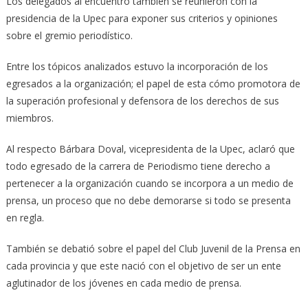
Los delegados al encuentro también se reunieron con la
presidencia de la Upec para exponer sus criterios y opiniones
sobre el gremio periodístico.
Entre los tópicos analizados estuvo la incorporación de los
egresados a la organización; el papel de esta cómo promotora de
la superación profesional y defensora de los derechos de sus
miembros.
Al respecto Bárbara Doval, vicepresidenta de la Upec, aclaró que
todo egresado de la carrera de Periodismo tiene derecho a
pertenecer a la organización cuando se incorpora a un medio de
prensa, un proceso que no debe demorarse si todo se presenta
en regla.
También se debatió sobre el papel del Club Juvenil de la Prensa en
cada provincia y que este nació con el objetivo de ser un ente
aglutinador de los jóvenes en cada medio de prensa.