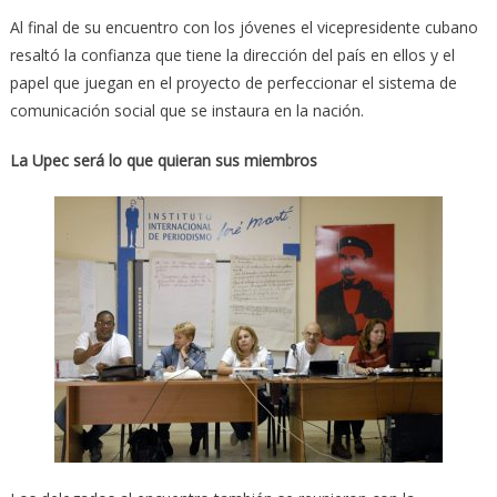
Al final de su encuentro con los jóvenes el vicepresidente cubano
resaltó la confianza que tiene la dirección del país en ellos y el
papel que juegan en el proyecto de perfeccionar el sistema de
comunicación social que se instaura en la nación.
La Upec será lo que quieran sus miembros