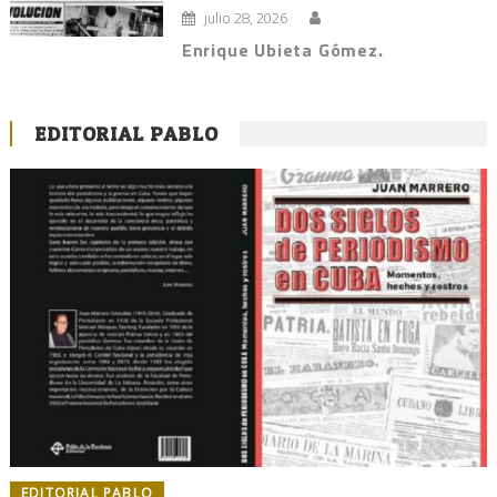
julio 28, 2026
Enrique Ubieta Gómez.
EDITORIAL PABLO
EDITORIAL PABLO