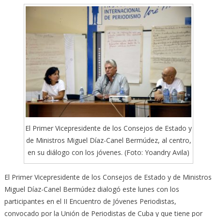
El Primer Vicepresidente de los Consejos de Estado y
de Ministros Miguel Díaz-Canel Bermúdez, al centro,
en su diálogo con los jóvenes. (Foto: Yoandry Avila)
El Primer Vicepresidente de los Consejos de Estado y de Ministros
Miguel Díaz-Canel Bermúdez dialogó este lunes con los
participantes en el II Encuentro de Jóvenes Periodistas,
convocado por la Unión de Periodistas de Cuba y que tiene por