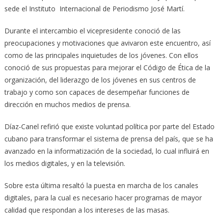
sede el Instituto Internacional de Periodismo José Martí.
Durante el intercambio el vicepresidente conoció de las
preocupaciones y motivaciones que avivaron este encuentro, así
como de las principales inquietudes de los jóvenes. Con ellos
conoció de sus propuestas para mejorar el Código de Ética de la
organización, del liderazgo de los jóvenes en sus centros de
trabajo y como son capaces de desempeñar funciones de
dirección en muchos medios de prensa.
Díaz-Canel refirió que existe voluntad política por parte del Estado
cubano para transformar el sistema de prensa del país, que se ha
avanzado en la informatización de la sociedad, lo cual influirá en
los medios digitales, y en la televisión.
Sobre esta última resaltó la puesta en marcha de los canales
digitales, para la cual es necesario hacer programas de mayor
calidad que respondan a los intereses de las masas.