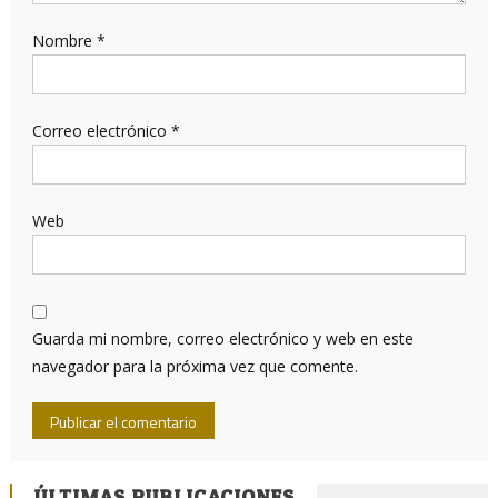
Nombre
*
Correo electrónico
*
Web
Guarda mi nombre, correo electrónico y web en este
navegador para la próxima vez que comente.
ÚLTIMAS PUBLICACIONES