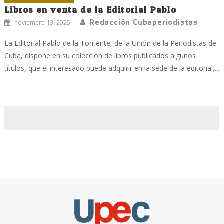
Libros en venta de la Editorial Pablo
Redacción Cubaperiodistas
noviembre 13, 2025
La Editorial Pablo de la Torriente, de la Unión de la Periodistas de
Cuba, dispone en su colección de libros publicados algunos
títulos, que el interesado puede adquirir en la sede de la editorial,...