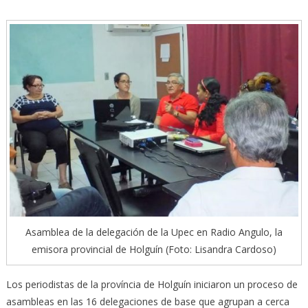
Asamblea de la delegación de la Upec en Radio Angulo, la
emisora provincial de Holguín (Foto: Lisandra Cardoso)
Los periodistas de la província de Holguín iniciaron un proceso de
asambleas en las 16 delegaciones de base que agrupan a cerca