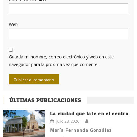
Web
Guarda mi nombre, correo electrónico y web en este
navegador para la próxima vez que comente.
ÚLTIMAS PUBLICACIONES
La ciudad que late en el centro
julio 28, 2026
María Fernanda González