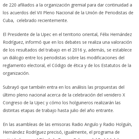
de 220 afiliados a la organización gremial para dar continuidad a
los acuerdos del VII Pleno Nacional de la Unión de Periodistas de
Cuba, celebrado recientemente.
El Presidente de la Upec en el territorio oriental, Félix Hernández
Rodríguez, informó que en los debates se realiza una valoración
de los resultados del trabajo en el 2016 y, además, se establece
un diálogo entre los periodistas sobre las modificaciones del
reglamento electoral, el Código de ética y de los Estatutos de la
organización.
Subrayó que también entra en los análisis las propuestas del
último pleno nacional acerca de la celebración del venidero X
Congreso de la Upec y cómo los holguineros realizarán las
distintas etapas de trabajo hasta julio del año entrante.
En las asambleas de las emisoras Radio Angulo y Radio Holguín,
Hernández Rodríguez precisó, igualmente, el programa de