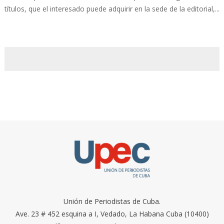
títulos, que el interesado puede adquirir en la sede de la editorial,...
Unión de Periodistas de Cuba.
Ave. 23 # 452 esquina a I, Vedado, La Habana Cuba (10400)