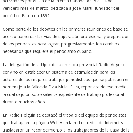
actividades por el Día de la Prensa Cubana, del 5 al 14 del
venidero mes de marzo, dedicada a José Martí, fundador del
periódico Patria en 1892.
Como parte de los debates en las primeras reuniones de base se
acordó aumentar las vías de superación profesional y preparación
de los periodistas para lograr, progresivamente, los cambios
necesarios que requiere el periodismo cubano.
La delegación de la Upec de la emisora provincial Radio Angulo
convino en establecer un sistema de estimulación para los
autores de los mejores trabajos periodísticos que se publiquen en
homenaje a la fallecida Elvia Mulet Silva, reportera de ese medio,
la cual dejó un sobresaliente expediente de trabajo profesional
durante muchos años.
En Radio Holguín se destacó el trabajo del equipo de periodistas
que trabaja en la página Web y en la red de redes de Internet y
trasladaron un reconocimiento a los trabajadores de la Casa de la