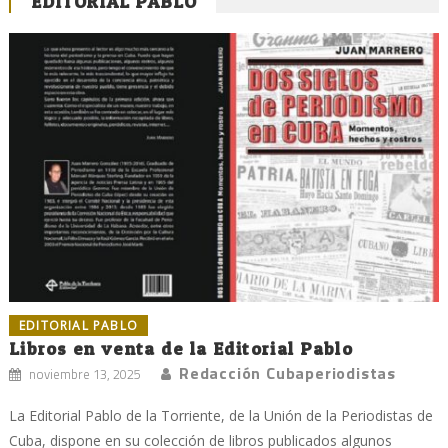
EDITORIAL PABLO
EDITORIAL PABLO
Libros en venta de la Editorial Pablo
Redacción Cubaperiodistas
noviembre 13, 2025
La Editorial Pablo de la Torriente, de la Unión de la Periodistas de
Cuba, dispone en su colección de libros publicados algunos