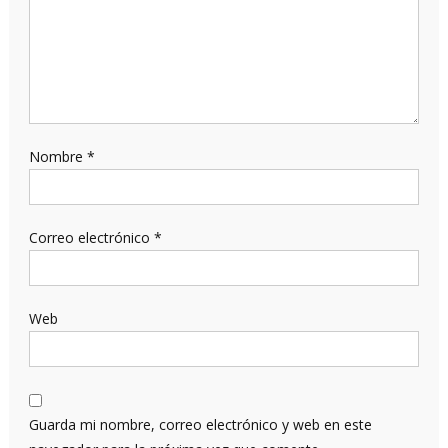
Nombre
*
Correo electrónico
*
Web
Guarda mi nombre, correo electrónico y web en este