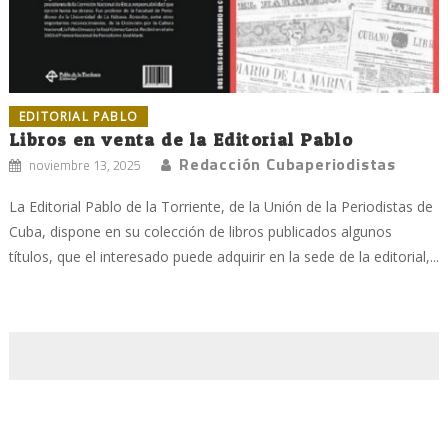
EDITORIAL PABLO
Libros en venta de la Editorial Pablo
Redacción Cubaperiodistas
noviembre 13, 2025
La Editorial Pablo de la Torriente, de la Unión de la Periodistas de
Cuba, dispone en su colección de libros publicados algunos
títulos, que el interesado puede adquirir en la sede de la editorial,...