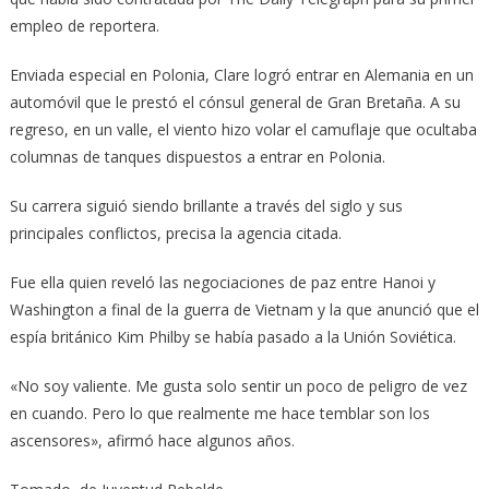
empleo de reportera.
Enviada especial en Polonia, Clare logró entrar en Alemania en un
automóvil que le prestó el cónsul general de Gran Bretaña. A su
regreso, en un valle, el viento hizo volar el camuflaje que ocultaba
columnas de tanques dispuestos a entrar en Polonia.
Su carrera siguió siendo brillante a través del siglo y sus
principales conflictos, precisa la agencia citada.
Fue ella quien reveló las negociaciones de paz entre Hanoi y
Washington a final de la guerra de Vietnam y la que anunció que el
espía británico Kim Philby se había pasado a la Unión Soviética.
«No soy valiente. Me gusta solo sentir un poco de peligro de vez
en cuando. Pero lo que realmente me hace temblar son los
ascensores», afirmó hace algunos años.