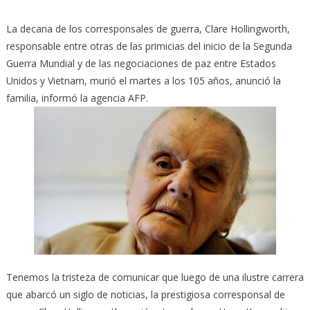
La decana de los corresponsales de guerra, Clare Hollingworth,
responsable entre otras de las primicias del inicio de la Segunda
Guerra Mundial y de las negociaciones de paz entre Estados
Unidos y Vietnam, murió el martes a los 105 años, anunció la
familia, informó la agencia AFP.
Tenemos la tristeza de comunicar que luego de una ilustre carrera
que abarcó un siglo de noticias, la prestigiosa corresponsal de