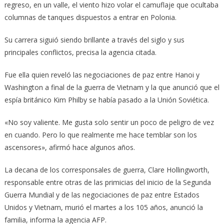
regreso, en un valle, el viento hizo volar el camuflaje que ocultaba
columnas de tanques dispuestos a entrar en Polonia.
Su carrera siguió siendo brillante a través del siglo y sus
principales conflictos, precisa la agencia citada.
Fue ella quien reveló las negociaciones de paz entre Hanoi y
Washington a final de la guerra de Vietnam y la que anunció que el
espía británico Kim Philby se había pasado a la Unión Soviética.
«No soy valiente. Me gusta solo sentir un poco de peligro de vez
en cuando. Pero lo que realmente me hace temblar son los
ascensores», afirmó hace algunos años.
La decana de los corresponsales de guerra, Clare Hollingworth,
responsable entre otras de las primicias del inicio de la Segunda
Guerra Mundial y de las negociaciones de paz entre Estados
Unidos y Vietnam, murió el martes a los 105 años, anunció la
familia, informa la agencia AFP.