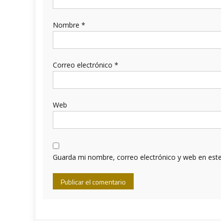
Nombre
*
Correo electrónico
*
Web
Guarda mi nombre, correo electrónico y web en est