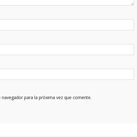
e navegador para la próxima vez que comente.