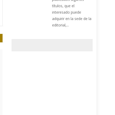
títulos, que el
interesado puede
adquirir en la sede de la
editorial,...