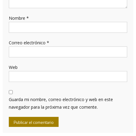
Nombre
*
Correo electrónico
*
Web
Guarda mi nombre, correo electrónico y web en este
navegador para la próxima vez que comente.