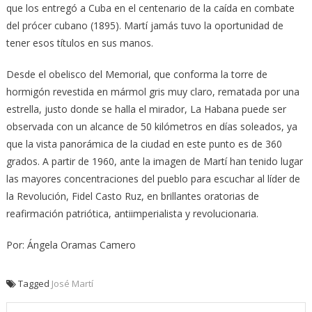
que los entregó a Cuba en el centenario de la caída en combate
del prócer cubano (1895). Martí jamás tuvo la oportunidad de
tener esos títulos en sus manos.
Desde el obelisco del Memorial, que conforma la torre de
hormigón revestida en mármol gris muy claro, rematada por una
estrella, justo donde se halla el mirador, La Habana puede ser
observada con un alcance de 50 kilómetros en días soleados, ya
que la vista panorámica de la ciudad en este punto es de 360
grados. A partir de 1960, ante la imagen de Martí han tenido lugar
las mayores concentraciones del pueblo para escuchar al líder de
la Revolución, Fidel Casto Ruz, en brillantes oratorias de
reafirmación patriótica, antiimperialista y revolucionaria.
Por: Ángela Oramas Camero
Tagged
José Martí