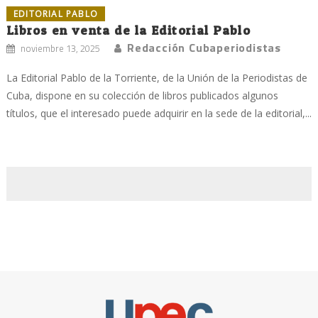
EDITORIAL PABLO
Libros en venta de la Editorial Pablo
Redacción Cubaperiodistas
noviembre 13, 2025
La Editorial Pablo de la Torriente, de la Unión de la Periodistas de
Cuba, dispone en su colección de libros publicados algunos
títulos, que el interesado puede adquirir en la sede de la editorial,...