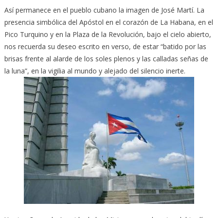
Así permanece en el pueblo cubano la imagen de José Martí. La
presencia simbólica del Apóstol en el corazón de La Habana, en el
Pico Turquino y en la Plaza de la Revolución, bajo el cielo abierto,
nos recuerda su deseo escrito en verso, de estar “batido por las
brisas frente al alarde de los soles plenos y las calladas señas de
la luna”, en la vigilia al mundo y alejado del silencio inerte.