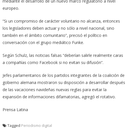
mediante el desarrollo de un nuevo marco regulatorio a nivel
europeo.
“Si un compromiso de carácter voluntario no alcanza, entonces
los legisladores deben actuar y no sólo a nivel nacional, sino
también en el ámbito comunitario”, precisó el político en
conversación con el grupo mediático Funke.
Según Schulz, las noticias falsas “deberían salirle realmente caras
a compañías como Facebook si no evitan su difusión”.
Jefes parlamentarios de los partidos integrantes de la coalición de
gobierno alemana mostraron su disposición a desarrollar después
de las vacaciones navideñas nuevas reglas para evitar la
expansión de informaciones difamatorias, agregó el rotativo.
Prensa Latina
Tagged
Periodismo digital