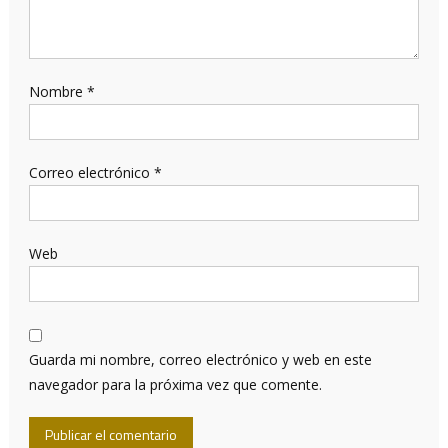
Nombre
*
Correo electrónico
*
Web
Guarda mi nombre, correo electrónico y web en este
navegador para la próxima vez que comente.