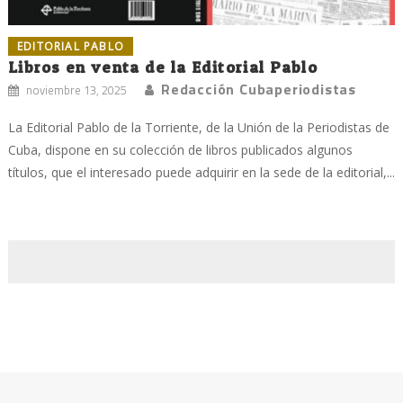
EDITORIAL PABLO
Libros en venta de la Editorial Pablo
Redacción Cubaperiodistas
noviembre 13, 2025
La Editorial Pablo de la Torriente, de la Unión de la Periodistas de
Cuba, dispone en su colección de libros publicados algunos
títulos, que el interesado puede adquirir en la sede de la editorial,...