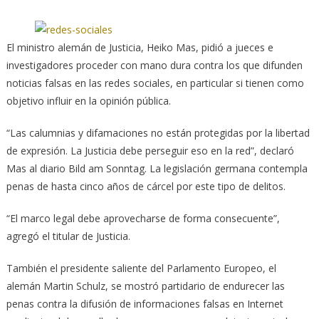
El ministro alemán de Justicia, Heiko Mas, pidió a jueces e
investigadores proceder con mano dura contra los que difunden
noticias falsas en las redes sociales, en particular si tienen como
objetivo influir en la opinión pública.
“Las calumnias y difamaciones no están protegidas por la libertad
de expresión. La Justicia debe perseguir eso en la red”, declaró
Mas al diario Bild am Sonntag. La legislación germana contempla
penas de hasta cinco años de cárcel por este tipo de delitos.
“El marco legal debe aprovecharse de forma consecuente”,
agregó el titular de Justicia.
También el presidente saliente del Parlamento Europeo, el
alemán Martin Schulz, se mostró partidario de endurecer las
penas contra la difusión de informaciones falsas en Internet