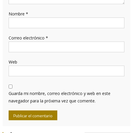
Nombre
*
Correo electrónico
*
Web
Guarda mi nombre, correo electrónico y web en este
navegador para la próxima vez que comente.