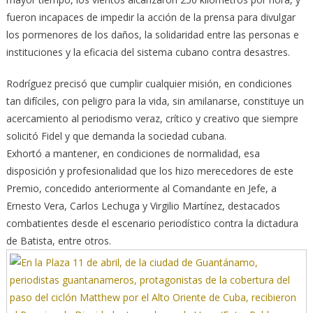
fueron incapaces de impedir la acción de la prensa para divulgar
los pormenores de los daños, la solidaridad entre las personas e
instituciones y la eficacia del sistema cubano contra desastres.
Rodríguez precisó que cumplir cualquier misión, en condiciones
tan difíciles, con peligro para la vida, sin amilanarse, constituye un
acercamiento al periodismo veraz, crítico y creativo que siempre
solicitó Fidel y que demanda la sociedad cubana.
Exhortó a mantener, en condiciones de normalidad, esa
disposición y profesionalidad que los hizo merecedores de este
Premio, concedido anteriormente al Comandante en Jefe, a
Ernesto Vera, Carlos Lechuga y Virgilio Martínez, destacados
combatientes desde el escenario periodístico contra la dictadura
de Batista, entre otros.