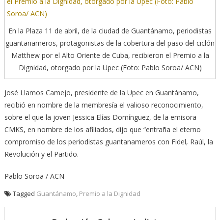
En la Plaza 11 de abril, de la ciudad de Guantánamo, periodistas
guantanameros, protagonistas de la cobertura del paso del ciclón
Matthew por el Alto Oriente de Cuba, recibieron el Premio a la
Dignidad, otorgado por la Upec (Foto: Pablo Soroa/ ACN)
José Llamos Camejo, presidente de la Upec en Guantánamo,
recibió en nombre de la membresía el valioso reconocimiento,
sobre el que la joven Jessica Elías Domínguez, de la emisora
CMKS, en nombre de los afiliados, dijo que “entraña el eterno
compromiso de los periodistas guantanameros con Fidel, Raúl, la
Revolución y el Partido.
Pablo Soroa / ACN
Tagged
Guantánamo
,
Premio a la Dignidad