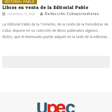
EDITORIAL PABLO
Libros en venta de la Editorial Pablo
Redacción Cubaperiodistas
noviembre 13, 2025
La Editorial Pablo de la Torriente, de la Unión de la Periodistas de
Cuba, dispone en su colección de libros publicados algunos
títulos, que el interesado puede adquirir en la sede de la editorial,...