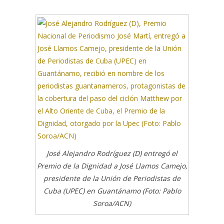
José Alejandro Rodríguez (D) entregó el
Premio de la Dignidad a José Llamos Camejo,
presidente de la Unión de Periodistas de
Cuba (UPEC) en Guantánamo (Foto: Pablo
Soroa/ACN)