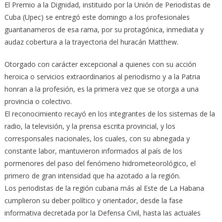
El Premio a la Dignidad, instituido por la Unión de Periodistas de
Cuba (Upec) se entregó este domingo a los profesionales
guantanameros de esa rama, por su protagónica, inmediata y
audaz cobertura a la trayectoria del huracán Matthew.
Otorgado con carácter excepcional a quienes con su acción
heroica o servicios extraordinarios al periodismo y a la Patria
honran a la profesión, es la primera vez que se otorga a una
provincia o colectivo.
El reconocimiento recayó en los integrantes de los sistemas de la
radio, la televisión, y la prensa escrita provincial, y los
corresponsales nacionales, los cuales, con su abnegada y
constante labor, mantuvieron informados al país de los
pormenores del paso del fenómeno hidrometeorológico, el
primero de gran intensidad que ha azotado a la región.
Los periodistas de la región cubana más al Este de La Habana
cumplieron su deber político y orientador, desde la fase
informativa decretada por la Defensa Civil, hasta las actuales