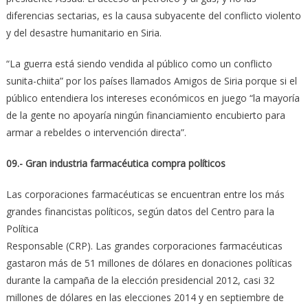
diferencias sectarias, es la causa subyacente del conflicto violento
y del desastre humanitario en Siria.
“La guerra está siendo vendida al público como un conflicto
sunita-chiita” por los países llamados Amigos de Siria porque si el
público entendiera los intereses económicos en juego “la mayoría
de la gente no apoyaría ningún financiamiento encubierto para
armar a rebeldes o intervención directa”.
09.- Gran industria farmacéutica compra políticos
Las corporaciones farmacéuticas se encuentran entre los más
grandes financistas políticos, según datos del Centro para la
Política
Responsable (CRP). Las grandes corporaciones farmacéuticas
gastaron más de 51 millones de dólares en donaciones políticas
durante la campaña de la elección presidencial 2012, casi 32
millones de dólares en las elecciones 2014 y en septiembre de