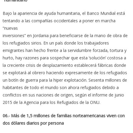
Bajo la apariencia de ayuda humanitaria, el Banco Mundial está
tentando a las compañías occidentales a poner en marcha
“nuevas
inversiones” en Jordania para beneficiarse de la mano de obra de
los refugiados sirios. En un país donde los trabajadores
emigrantes han hecho frente a la servidumbre forzada, tortura y
hurto, hay razones para sospechar que esta ‘solución’ costosa a
la creciente crisis de desplazamiento establecerá fábricas donde
se explotará al obrero haciendo expresamente de los refugiados
un botín de guerra para la hiper explotación. Sesenta millones de
habitantes de todo el mundo son ahora refugiados debido a
conflictos en sus naciones de origen, según el informe de junio
2015 de la Agencia para los Refugiados de la ONU.
06.- Más de 1,5 millones de familias norteamericanas viven con
dos
dólares diarios por persona