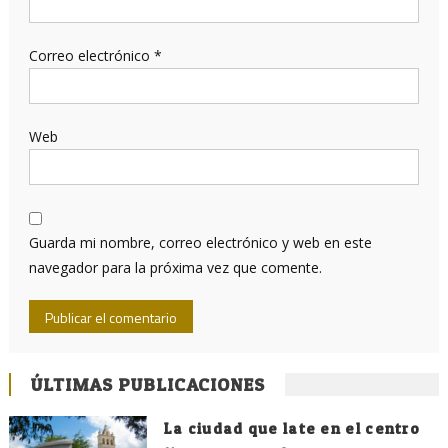
Correo electrónico
*
Web
Guarda mi nombre, correo electrónico y web en este
navegador para la próxima vez que comente.
ÚLTIMAS PUBLICACIONES
La ciudad que late en el centro