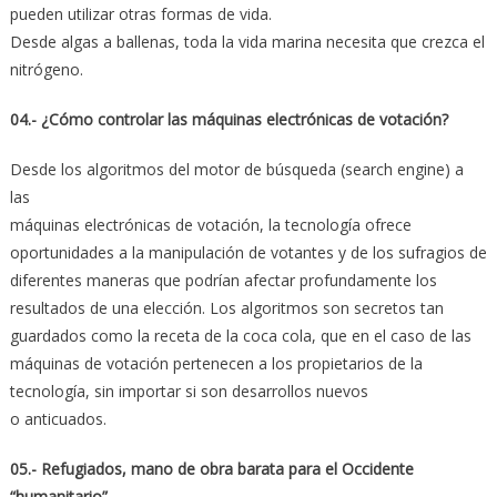
pueden utilizar otras formas de vida.
Desde algas a ballenas, toda la vida marina necesita que crezca el
nitrógeno.
04.- ¿Cómo controlar las máquinas electrónicas de votación?
Desde los algoritmos del motor de búsqueda (search engine) a
las
máquinas electrónicas de votación, la tecnología ofrece
oportunidades a la manipulación de votantes y de los sufragios de
diferentes maneras que podrían afectar profundamente los
resultados de una elección. Los algoritmos son secretos tan
guardados como la receta de la coca cola, que en el caso de las
máquinas de votación pertenecen a los propietarios de la
tecnología, sin importar si son desarrollos nuevos
o anticuados.
05.- Refugiados, mano de obra barata para el Occidente
“humanitario”