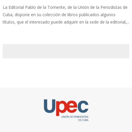
La Editorial Pablo de la Torriente, de la Unión de la Periodistas de
Cuba, dispone en su colección de libros publicados algunos
títulos, que el interesado puede adquirir en la sede de la editorial,...