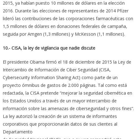
2015, ya habían puesto 10 millones de dólares en la elección
2016. Durante las elecciones de representantes de 2014 Pfizer
lideró las contribuciones de las corporaciones farmacéuticas con
1,5 millones de dólares en donaciones federales de campaña,
seguida por Amgen (1,3 millones) y McKesson (1,1 millones).
10.- CISA, la ley de vigilancia que nadie discute
El presidente Obama firmó el 18 de diciembre de 2015 la Ley de
Intercambio de Información de Ciber Seguridad (CISA,
Cybersecurity Information Sharing Act) como parte de un
proyecto ómnibus de gastos de 2.000 páginas. Tal como está
redactada, la CISA pretende “mejorar la seguridad cibernética en
los Estados Unidos a través de un mayor intercambio de
información sobre las amenazas de ciberseguridad y otros fines”.
La ley autorizó la creación de un sistema de informantes
corporativos que proporcionarán datos de sus clientes al
Departamento