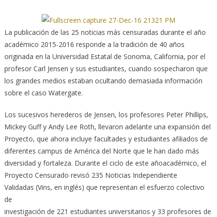
La publicación de las 25 noticias más censuradas durante el año
académico 2015-2016 responde a la tradición de 40 años
originada en la Universidad Estatal de Sonoma, California, por el
profesor Carl Jensen y sus estudiantes, cuando sospecharon que
los grandes medios estaban ocultando demasiada información
sobre el caso Watergate.
Los sucesivos herederos de Jensen, los profesores Peter Phillips,
Mickey Guff y Andy Lee Roth, llevaron adelante una expansión del
Proyecto, que ahora incluye facultades y estudiantes afiliados de
diferentes campus de América del Norte que le han dado más
diversidad y fortaleza. Durante el ciclo de este añoacadémico, el
Proyecto Censurado revisó 235 Noticias Independiente
Validadas (Vins, en inglés) que representan el esfuerzo colectivo
de
investigación de 221 estudiantes universitarios y 33 profesores de