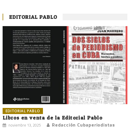
EDITORIAL PABLO
EDITORIAL PABLO
Libros en venta de la Editorial Pablo
Redacción Cubaperiodistas
noviembre 13, 2025