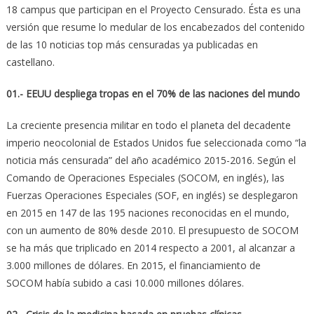
18 campus que participan en el Proyecto Censurado. Ésta es una
versión que resume lo medular de los encabezados del contenido
de las 10 noticias top más censuradas ya publicadas en
castellano.
01.- EEUU despliega tropas en el 70% de las naciones del mundo
La creciente presencia militar en todo el planeta del decadente
imperio neocolonial de Estados Unidos fue seleccionada como “la
noticia más censurada” del año académico 2015-2016. Según el
Comando de Operaciones Especiales (SOCOM, en inglés), las
Fuerzas Operaciones Especiales (SOF, en inglés) se desplegaron
en 2015 en 147 de las 195 naciones reconocidas en el mundo,
con un aumento de 80% desde 2010. El presupuesto de SOCOM
se ha más que triplicado en 2014 respecto a 2001, al alcanzar a
3.000 millones de dólares. En 2015, el financiamiento de
SOCOM había subido a casi 10.000 millones dólares.