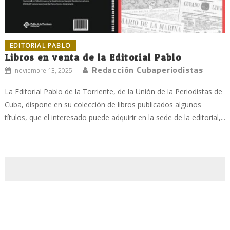
EDITORIAL PABLO
Libros en venta de la Editorial Pablo
Redacción Cubaperiodistas
noviembre 13, 2025
La Editorial Pablo de la Torriente, de la Unión de la Periodistas de
Cuba, dispone en su colección de libros publicados algunos
títulos, que el interesado puede adquirir en la sede de la editorial,...