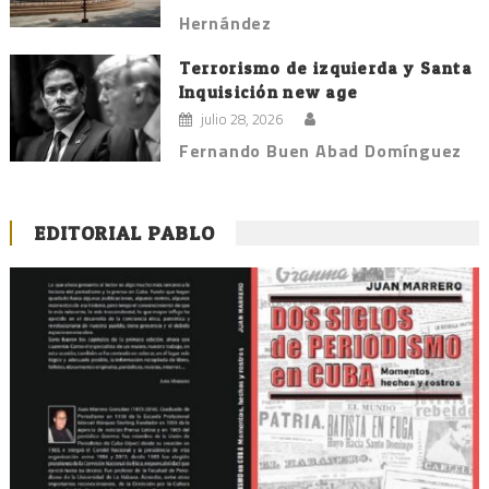
Hernández
Terrorismo de izquierda y Santa
Inquisición new age
julio 28, 2026
Fernando Buen Abad Domínguez
EDITORIAL PABLO