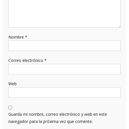
Nombre
*
Correo electrónico
*
Web
Guarda mi nombre, correo electrónico y web en este
navegador para la próxima vez que comente.