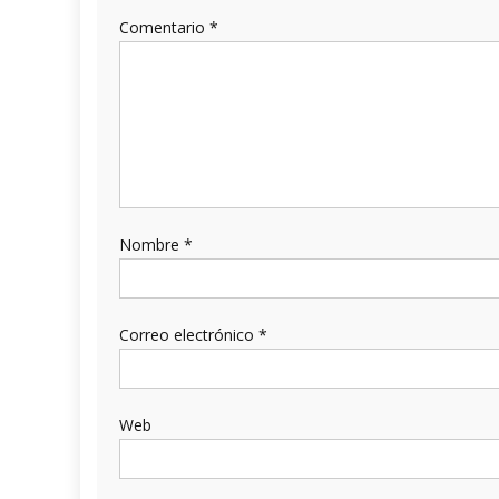
Comentario
*
Nombre
*
Correo electrónico
*
Web