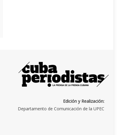
Edición y Realización:
Departamento de Comunicación de la UPEC