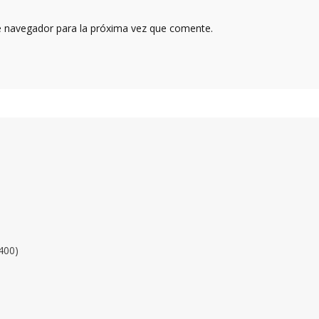
e navegador para la próxima vez que comente.
400)