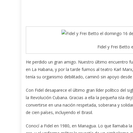
Fidel y Frei Betto
He perdido un gran amigo. Nuestro último encuentro fu
en La Habana, y por la tarde fuimos al teatro Karl Ma
tenía su organismo debilitado, caminó sin apoyo desde 
Con Fidel desaparece el último gran líder político del si
la Revolución Cubana. Gracias a ella la pequeña isla dejó
convertirse en una nación respetada, soberana y solida
de cien países, incluyendo el Brasil.
Conocí a Fidel en 1980, en Managua. Lo que llamaba la 