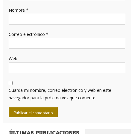
Nombre
*
Correo electrónico
*
Web
Guarda mi nombre, correo electrónico y web en este
navegador para la próxima vez que comente.
ÚLTIMAS PUBLICACIONES