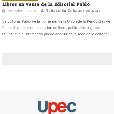
Libros en venta de la Editorial Pablo
Redacción Cubaperiodistas
noviembre 13, 2025
La Editorial Pablo de la Torriente, de la Unión de la Periodistas de
Cuba, dispone en su colección de libros publicados algunos
títulos, que el interesado puede adquirir en la sede de la editorial,...