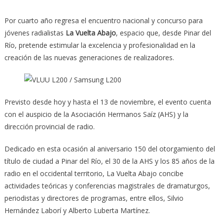
Por cuarto año regresa el encuentro nacional y concurso para
jóvenes radialistas
La Vuelta Abajo
, espacio que, desde Pinar del
Río, pretende estimular la excelencia y profesionalidad en la
creación de las nuevas generaciones de realizadores.
Previsto desde hoy y hasta el 13 de noviembre, el evento cuenta
con el auspicio de la Asociación Hermanos Saíz (AHS) y la
dirección provincial de radio.
Dedicado en esta ocasión al aniversario 150 del otorgamiento del
título de ciudad a Pinar del Río, el 30 de la AHS y los 85 años de la
radio en el occidental territorio, La Vuelta Abajo concibe
actividades teóricas y conferencias magistrales de dramaturgos,
periodistas y directores de programas, entre ellos, Silvio
Hernández Laborí y Alberto Luberta Martínez.