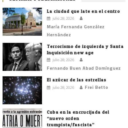
La ciudad que late en el centro
julio 28, 2026
María Fernanda González
Hernández
Terrorismo de izquierda y Santa
Inquisición new age
julio 28, 2026
Fernando Buen Abad Domínguez
El azúcar de las estrellas
Frei Betto
julio 28, 2026
Cuba en la encrucijada del
“nuevo orden
trumpista/fascista”