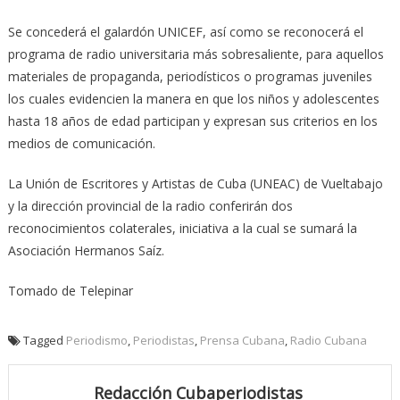
Se concederá el galardón UNICEF, así como se reconocerá el
programa de radio universitaria más sobresaliente, para aquellos
materiales de propaganda, periodísticos o programas juveniles
los cuales evidencien la manera en que los niños y adolescentes
hasta 18 años de edad participan y expresan sus criterios en los
medios de comunicación.
La Unión de Escritores y Artistas de Cuba (UNEAC) de Vueltabajo
y la dirección provincial de la radio conferirán dos
reconocimientos colaterales, iniciativa a la cual se sumará la
Asociación Hermanos Saíz.
Tomado de Telepinar
Tagged
Periodismo
,
Periodistas
,
Prensa Cubana
,
Radio Cubana
Redacción Cubaperiodistas