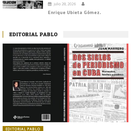
julio 28, 2026
Enrique Ubieta Gómez.
EDITORIAL PABLO
EDITORIAL PABLO