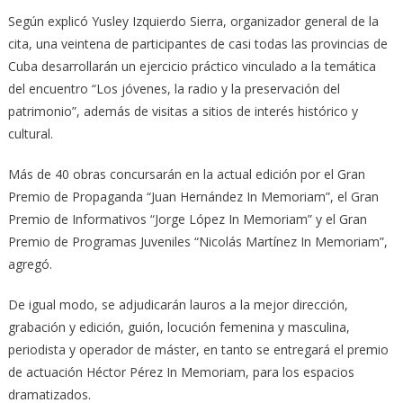
Según explicó Yusley Izquierdo Sierra, organizador general de la
cita, una veintena de participantes de casi todas las provincias de
Cuba desarrollarán un ejercicio práctico vinculado a la temática
del encuentro “Los jóvenes, la radio y la preservación del
patrimonio”, además de visitas a sitios de interés histórico y
cultural.
Más de 40 obras concursarán en la actual edición por el Gran
Premio de Propaganda “Juan Hernández In Memoriam”, el Gran
Premio de Informativos “Jorge López In Memoriam” y el Gran
Premio de Programas Juveniles “Nicolás Martínez In Memoriam”,
agregó.
De igual modo, se adjudicarán lauros a la mejor dirección,
grabación y edición, guión, locución femenina y masculina,
periodista y operador de máster, en tanto se entregará el premio
de actuación Héctor Pérez In Memoriam, para los espacios
dramatizados.