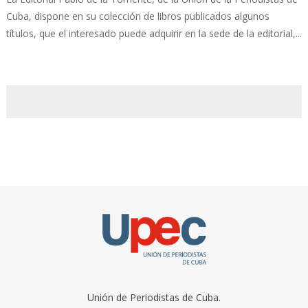
Cuba, dispone en su colección de libros publicados algunos
títulos, que el interesado puede adquirir en la sede de la editorial,...
Unión de Periodistas de Cuba.