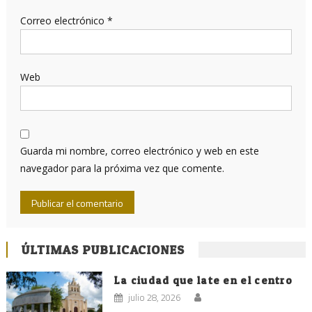
Correo electrónico
*
Web
Guarda mi nombre, correo electrónico y web en este
navegador para la próxima vez que comente.
ÚLTIMAS PUBLICACIONES
La ciudad que late en el centro
julio 28, 2026