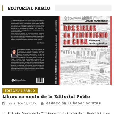
EDITORIAL PABLO
EDITORIAL PABLO
Libros en venta de la Editorial Pablo
Redacción Cubaperiodistas
noviembre 13, 2025
La Editorial Pablo de la Torriente, de la Unión de la Periodistas de