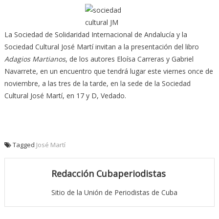
La Sociedad de Solidaridad Internacional de Andalucía y la
Sociedad Cultural José Martí invitan a la presentación del libro
Adagios Martianos
, de los autores Eloísa Carreras y Gabriel
Navarrete, en un encuentro que tendrá lugar este viernes once de
noviembre, a las tres de la tarde, en la sede de la Sociedad
Cultural José Martí, en 17 y D, Vedado.
Tagged
José Martí
Redacción Cubaperiodistas
Sitio de la Unión de Periodistas de Cuba