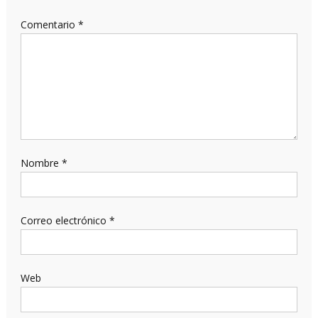
Comentario
*
Nombre
*
Correo electrónico
*
Web