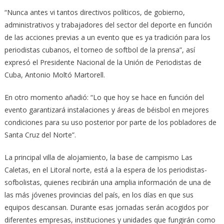
“Nunca antes vi tantos directivos políticos, de gobierno,
administrativos y trabajadores del sector del deporte en función
de las acciones previas a un evento que es ya tradición para los
periodistas cubanos, el torneo de softbol de la prensa”, así
expresó el Presidente Nacional de la Unión de Periodistas de
Cuba, Antonio Moltó Martorell.
En otro momento añadió: “Lo que hoy se hace en función del
evento garantizará instalaciones y áreas de béisbol en mejores
condiciones para su uso posterior por parte de los pobladores de
Santa Cruz del Norte”.
La principal villa de alojamiento, la base de campismo Las
Caletas, en el Litoral norte, está a la espera de los periodistas-
sofbolistas, quienes recibirán una amplia información de una de
las más jóvenes provincias del país, en los días en que sus
equipos descansan. Durante esas jornadas serán acogidos por
diferentes empresas, instituciones y unidades que fungirán como