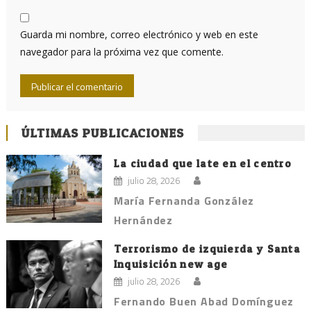
Guarda mi nombre, correo electrónico y web en este
navegador para la próxima vez que comente.
ÚLTIMAS PUBLICACIONES
La ciudad que late en el centro
julio 28, 2026
María Fernanda González
Hernández
Terrorismo de izquierda y Santa
Inquisición new age
julio 28, 2026
Fernando Buen Abad Domínguez