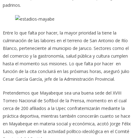
padrinos.
Entre lo que falta por hacer, la mayor prioridad la tiene la
culminación de las labores en el terreno de San Antonio de Río
Blanco, perteneciente al municipio de Jaruco. Sectores como el
del comercio y la gastronomía, salud pública y cultura cumplen
hasta el momento sus misiones. Lo que falta por hacer en
función de la cita concluirá en las próximas horas, aseguró Julio
Cesar García García, jefe de la Administración Provincial.
Pretendemos que Mayabeque sea una buena sede del XVIII
Torneo Nacional de Softbol de la Prensa, momento en el cual
cerca de 200 afiliados a la Upec confraternizarán mediante la
práctica deportiva, mientras también conocerán cuanto se hace
en Mayabeque en materia social y económica, acotó Jorge Félix
Lazo, quien atiende la actividad político-ideológica en el Comité