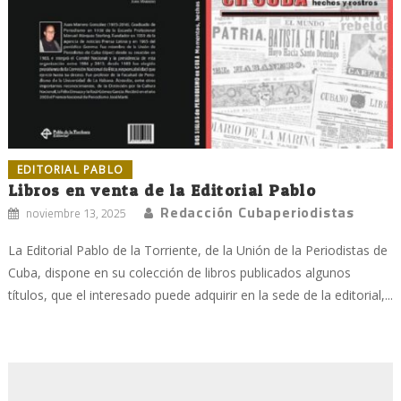
EDITORIAL PABLO
Libros en venta de la Editorial Pablo
Redacción Cubaperiodistas
noviembre 13, 2025
La Editorial Pablo de la Torriente, de la Unión de la Periodistas de
Cuba, dispone en su colección de libros publicados algunos
títulos, que el interesado puede adquirir en la sede de la editorial,...