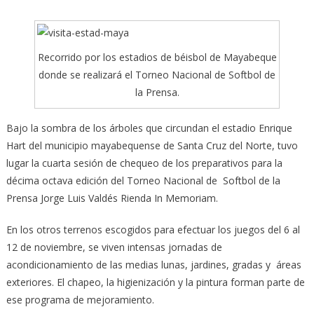
Recorrido por los estadios de béisbol de Mayabeque
donde se realizará el Torneo Nacional de Softbol de
la Prensa.
Bajo la sombra de los árboles que circundan el estadio Enrique
Hart del municipio mayabequense de Santa Cruz del Norte, tuvo
lugar la cuarta sesión de chequeo de los preparativos para la
décima octava edición del Torneo Nacional de Softbol de la
Prensa Jorge Luis Valdés Rienda In Memoriam.
En los otros terrenos escogidos para efectuar los juegos del 6 al
12 de noviembre, se viven intensas jornadas de
acondicionamiento de las medias lunas, jardines, gradas y áreas
exteriores. El chapeo, la higienización y la pintura forman parte de
ese programa de mejoramiento.