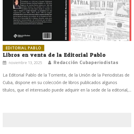
EDITORIAL PABLO
Libros en venta de la Editorial Pablo
Redacción Cubaperiodistas
noviembre 13, 2025
La Editorial Pablo de la Torriente, de la Unión de la Periodistas de
Cuba, dispone en su colección de libros publicados algunos
títulos, que el interesado puede adquirir en la sede de la editorial,...