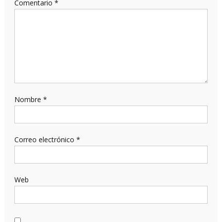
Comentario
*
Nombre
*
Correo electrónico
*
Web