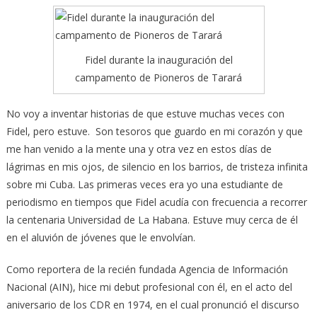
Fidel durante la inauguración del
campamento de Pioneros de Tarará
No voy a inventar historias de que estuve muchas veces con
Fidel, pero estuve. Son tesoros que guardo en mi corazón y que
me han venido a la mente una y otra vez en estos días de
lágrimas en mis ojos, de silencio en los barrios,
de tristeza infinita
sobre mi Cuba. Las primeras veces era yo una estudiante de
periodismo en tiempos que Fidel acudía con frecuencia a recorrer
la centenaria Universidad de La Habana. Estuve muy cerca de él
en el aluvión de jóvenes que le envolvían.
Como reportera de la recién fundada Agencia de Información
Nacional (AIN), hice mi debut profesional con él, en el acto del
aniversario de los CDR en 1974, en el cual pronunció el discurso