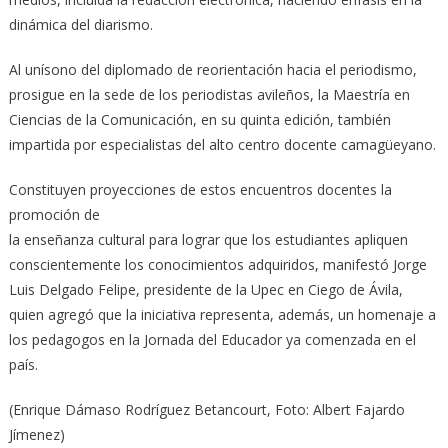
dinámica del diarismo.
Al unísono del diplomado de reorientación hacia el periodismo,
prosigue en la sede de los periodistas avileños, la Maestría en
Ciencias de la Comunicación, en su quinta edición, también
impartida por especialistas del alto centro docente camagüeyano.
Constituyen proyecciones de estos encuentros docentes la
promoción de
la enseñanza cultural para lograr que los estudiantes apliquen
conscientemente los conocimientos adquiridos, manifestó Jorge
Luis Delgado Felipe, presidente de la Upec en Ciego de Ávila,
quien agregó que la iniciativa representa, además, un homenaje a
los pedagogos en la Jornada del Educador ya comenzada en el
país.
(Enrique Dámaso Rodríguez Betancourt, Foto: Albert Fajardo
Jímenez)