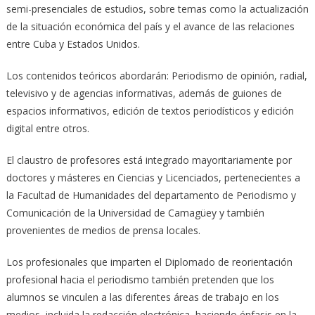
semi-presenciales de estudios, sobre temas como la actualización
de la situación económica del país y el avance de las relaciones
entre Cuba y Estados Unidos.
Los contenidos teóricos abordarán: Periodismo de opinión, radial,
televisivo y de agencias informativas, además de guiones de
espacios informativos, edición de textos periodísticos y edición
digital entre otros.
El claustro de profesores está integrado mayoritariamente por
doctores y másteres en Ciencias y Licenciados, pertenecientes a
la Facultad de Humanidades del departamento de Periodismo y
Comunicación de la Universidad de Camagüey y también
provenientes de medios de prensa locales.
Los profesionales que imparten el Diplomado de reorientación
profesional hacia el periodismo también pretenden que los
alumnos se vinculen a las diferentes áreas de trabajo en los
medios, incluida la redacción electrónica, haciendo énfasis en la