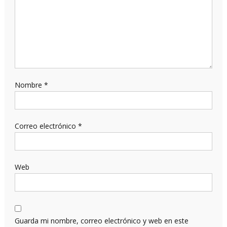
Nombre
*
Correo electrónico
*
Web
Guarda mi nombre, correo electrónico y web en este