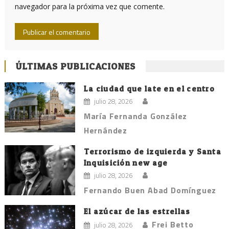
navegador para la próxima vez que comente.
ÚLTIMAS PUBLICACIONES
La ciudad que late en el centro
julio 28, 2026
María Fernanda González
Hernández
Terrorismo de izquierda y Santa
Inquisición new age
julio 28, 2026
Fernando Buen Abad Domínguez
El azúcar de las estrellas
Frei Betto
julio 28, 2026