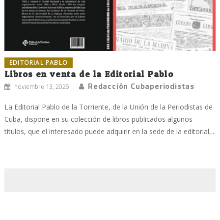
EDITORIAL PABLO
Libros en venta de la Editorial Pablo
Redacción Cubaperiodistas
noviembre 13, 2025
La Editorial Pablo de la Torriente, de la Unión de la Periodistas de
Cuba, dispone en su colección de libros publicados algunos
títulos, que el interesado puede adquirir en la sede de la editorial,...