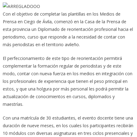
Con el objetivo de completar las plantillas en los Medios de
Prensa en Ciego de Ávila, comenzó en la Casa de la Prensa de
esta provincia un Diplomado de reorientación profesional hacia el
periodismo, curso que responde a la necesidad de contar con
más periodistas en el territorio avileño.
El perfeccionamiento de este tipo de reorientación permitirá
complementar la formación regular de periodistas y de este
modo, contar con nueva fuerza en los medios en integración con
los profesionales de experiencia que tienen el peso principal en
estos, y que una holgura por más personal les podrá permitir la
actualización de conocimientos en cursos, diplomados y
maestrías.
Con una matrícula de 30 estudiantes, el evento docente tiene una
duración de nueve meses, en los cuales los participantes recibirán
10 módulos con diversas asignaturas en tres ciclos presenciales y