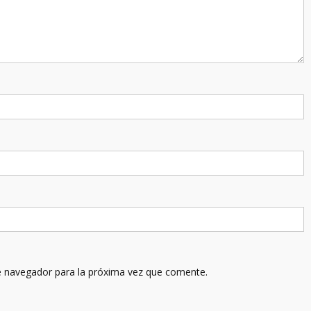
e navegador para la próxima vez que comente.