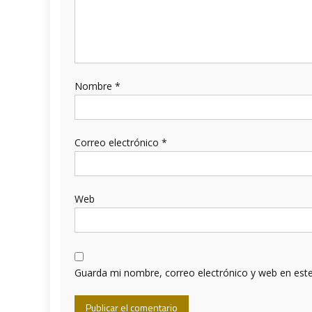
Nombre
*
Correo electrónico
*
Web
Guarda mi nombre, correo electrónico y web en est