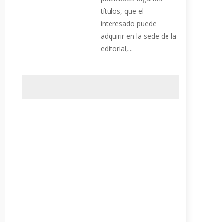
títulos, que el
interesado puede
adquirir en la sede de la
editorial,...