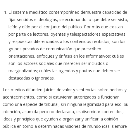
El sistema mediático contemporáneo demuestra capacidad de
fijar sentidos e ideologías, seleccionando lo que debe ser visto,
leído y oído por el conjunto del público. Por más que existan
por parte de lectores, oyentes y telespectadores expectativas
y respuestas diferenciadas a los contenidos recibidos, son los
grupos privados de comunicación que prescriben
orientaciones, enfoques y énfasis en los informativos; cuáles
son los actores sociales que merecen ser incluidos o
marginalizados; cuáles las agendas y pautas que deben ser
destacadas o ignoradas.
Los medios difunden juicios de valor y sentencias sobre hechos y
acontecimientos, como si estuvieran autorizados a funcionar
como una especie de tribunal, sin ninguna legitimidad para eso. Su
intención, asumida pero no declarada, es diseminar contenidos,
ideas y principios que ayuden a organizar y unificar la opinión
pública en torno a determinadas visiones de mundo (casi siempre