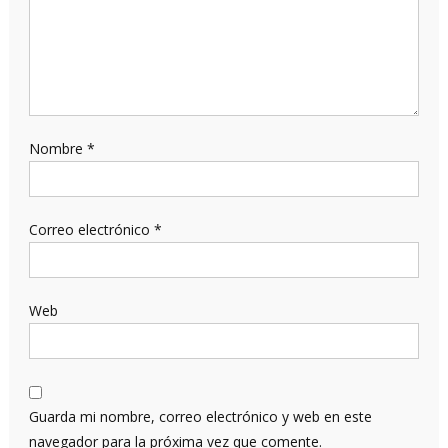
Nombre
*
Correo electrónico
*
Web
Guarda mi nombre, correo electrónico y web en este
navegador para la próxima vez que comente.