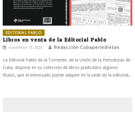
EDITORIAL PABLO
Libros en venta de la Editorial Pablo
Redacción Cubaperiodistas
noviembre 13, 2025
La Editorial Pablo de la Torriente, de la Unión de la Periodistas de
Cuba, dispone en su colección de libros publicados algunos
títulos, que el interesado puede adquirir en la sede de la editorial,...