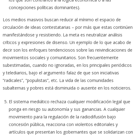
concepciones políticas dominantes).
Los medios masivos buscan reducir al mínimo el espacio de
circulación de ideas contestatarias – por más que estas continúen
manifestándose y resistiendo. La meta es neutralizar análisis
críticos y expresiones de disenso. Un ejemplo de lo que acabo de
decir son los enfoques tendenciosos sobre las reivindicaciones de
movimientos sociales y comunitarios. Son frecuentemente
subestimadas, cuando no ignoradas, en los principales periódicos
y telediarios, bajo el argumento falaz de que son iniciativas
“radicales”, “populistas”, etc. La vida de las comunidades
subalternas y pobres está disminuida o ausente en los noticieros.
El sistema mediático rechaza cualquier modificación legal que
ponga en riesgo su autonomía y sus ganancias. A cualquier
movimiento para la regulación de la radiodifusión bajo
concesión pública, reacciona con violentos editoriales y
artículos que presentan los gobernantes que se solidarizan con