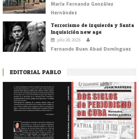
María Fernanda González
Hernández
Terrorismo de izquierda y Santa
Inquisición new age
julio 28, 2026
Fernando Buen Abad Domínguez
EDITORIAL PABLO