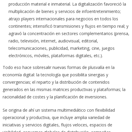
producción material e inmaterial. La digitalización favoreció la
multiplicación de bienes y servicios de infoentretenimiento;
atrajo players internacionales para negocios en todos los
continentes; intensificó transmisiones y flujos en tiempo real; y
agravó la concentración en sectores complementarios (prensa,
radio, televisión, internet, audiovisual, editorial,
telecomunicaciones, publicidad, marketing, cine, juegos
electrónicos, móviles, plataformas digitales, etc.).
Todo eso hace sobresalir nuevas formas de plusvalía en la
economía digital: la tecnología que posibilita sinergias y
convergencias; el reparto y la distribución de contenidos
generados en las mismas matrices productivas y plataformas; la
racionalidad de costes y la planificación de inversiones.
Se origina de ahí un sistema multimediático con flexibilidad
operacional y productiva, que incluye amplia variedad de
iniciativas y servicios digitales, flujos veloces, espacios de