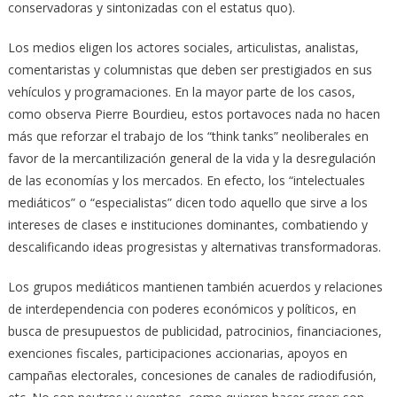
conservadoras y sintonizadas con el estatus quo).
Los medios eligen los actores sociales, articulistas, analistas,
comentaristas y columnistas que deben ser prestigiados en sus
vehículos y programaciones. En la mayor parte de los casos,
como observa Pierre Bourdieu, estos portavoces nada no hacen
más que reforzar el trabajo de los “think tanks” neoliberales en
favor de la mercantilización general de la vida y la desregulación
de las economías y los mercados. En efecto, los “intelectuales
mediáticos” o “especialistas” dicen todo aquello que sirve a los
intereses de clases e instituciones dominantes, combatiendo y
descalificando ideas progresistas y alternativas transformadoras.
Los grupos mediáticos mantienen también acuerdos y relaciones
de interdependencia con poderes económicos y políticos, en
busca de presupuestos de publicidad, patrocinios, financiaciones,
exenciones fiscales, participaciones accionarias, apoyos en
campañas electorales, concesiones de canales de radiodifusión,