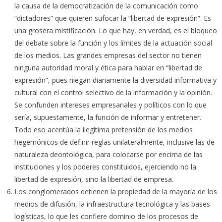
la causa de la democratización de la comunicación como
“dictadores” que quieren sufocar la “libertad de expresión”. Es
una grosera mistificación. Lo que hay, en verdad, es el bloqueo
del debate sobre la función y los límites de la actuación social
de los medios. Las grandes empresas del sector no tienen
ninguna autoridad moral y ética para hablar en “libertad de
expresión”, pues niegan diariamente la diversidad informativa y
cultural con el control selectivo de la información y la opinión.
Se confunden intereses empresariales y políticos con lo que
sería, supuestamente, la función de informar y entretener.
Todo eso acentúa la ilegítima pretensión de los medios
hegemónicos de definir reglas unilateralmente, inclusive las de
naturaleza deontológica, para colocarse por encima de las
instituciones y los poderes constituidos, ejerciendo no la
libertad de expresión, sino la libertad de empresa.
Los conglomerados detienen la propiedad de la mayoría de los
medios de difusión, la infraestructura tecnológica y las bases
logísticas, lo que les confiere dominio de los procesos de