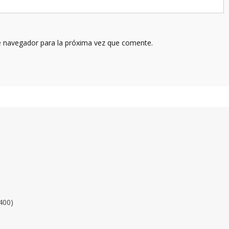
e navegador para la próxima vez que comente.
400)