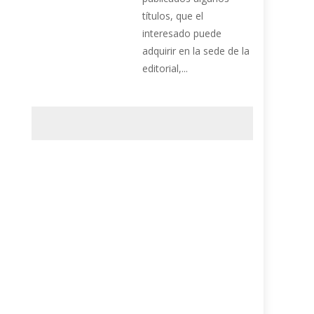
títulos, que el
interesado puede
adquirir en la sede de la
editorial,...