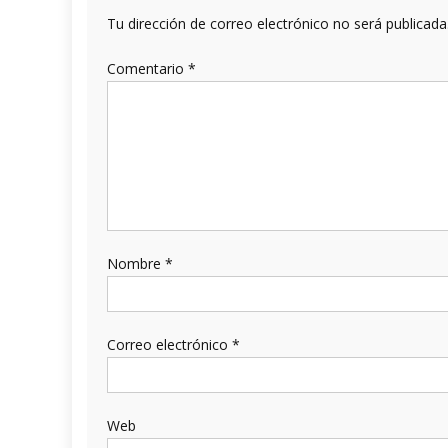
Tu dirección de correo electrónico no será publicada
Comentario
*
Nombre
*
Correo electrónico
*
Web