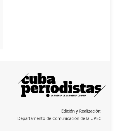
Edición y Realización:
Departamento de Comunicación de la UPEC