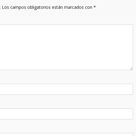
.
Los campos obligatorios están marcados con
*