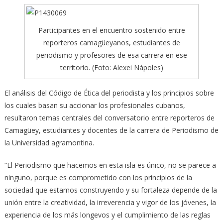
Participantes en el encuentro sostenido entre
reporteros camagüeyanos, estudiantes de
periodismo y profesores de esa carrera en ese
territorio. (Foto: Alexei Nápoles)
El análisis del Código de Ética del periodista y los principios sobre
los cuales basan su accionar los profesionales cubanos,
resultaron temas centrales del conversatorio entre reporteros de
Camagüey, estudiantes y docentes de la carrera de Periodismo de
la Universidad agramontina.
“El Periodismo que hacemos en esta isla es único, no se parece a
ninguno, porque es comprometido con los principios de la
sociedad que estamos construyendo y su fortaleza depende de la
unión entre la creatividad, la irreverencia y vigor de los jóvenes, la
experiencia de los más longevos y el cumplimiento de las reglas