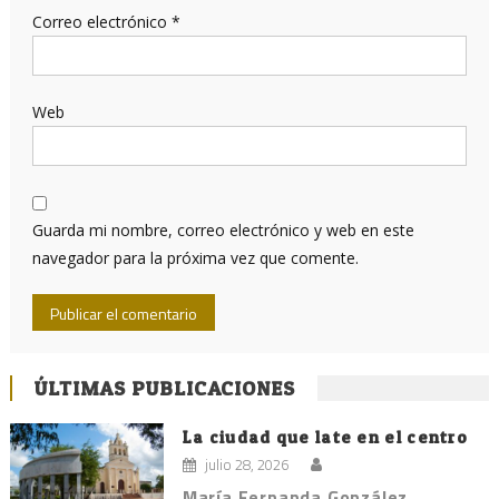
Correo electrónico
*
Web
Guarda mi nombre, correo electrónico y web en este
navegador para la próxima vez que comente.
ÚLTIMAS PUBLICACIONES
La ciudad que late en el centro
julio 28, 2026
María Fernanda González