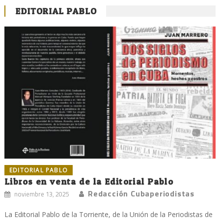
EDITORIAL PABLO
EDITORIAL PABLO
Libros en venta de la Editorial Pablo
Redacción Cubaperiodistas
noviembre 13, 2025
La Editorial Pablo de la Torriente, de la Unión de la Periodistas de