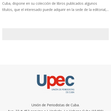
Cuba, dispone en su colección de libros publicados algunos
títulos, que el interesado puede adquirir en la sede de la editorial,...
Unión de Periodistas de Cuba.