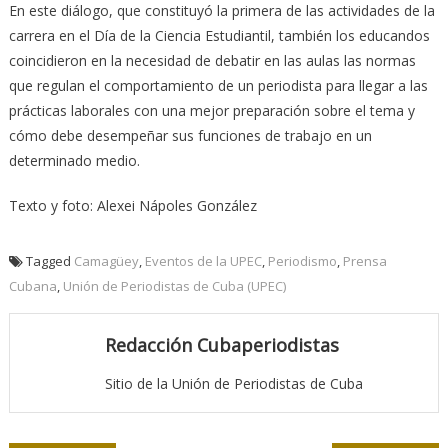
En este diálogo, que constituyó la primera de las actividades de la
carrera en el Día de la Ciencia Estudiantil, también los educandos
coincidieron en la necesidad de debatir en las aulas las normas
que regulan el comportamiento de un periodista para llegar a las
prácticas laborales con una mejor preparación sobre el tema y
cómo debe desempeñar sus funciones de trabajo en un
determinado medio.
Texto y foto: Alexei Nápoles González
Tagged
Camagüey
,
Eventos de la UPEC
,
Periodismo
,
Prensa
Cubana
,
Unión de Periodistas de Cuba (UPEC)
Redacción Cubaperiodistas
Sitio de la Unión de Periodistas de Cuba