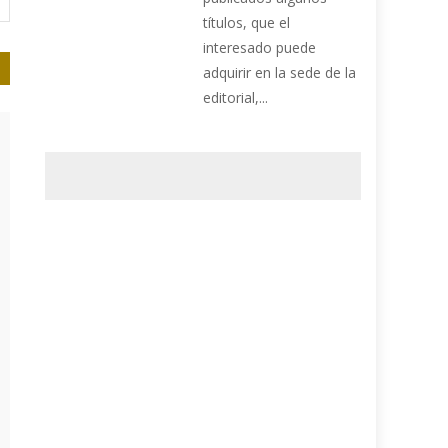
títulos, que el
interesado puede
adquirir en la sede de la
editorial,...