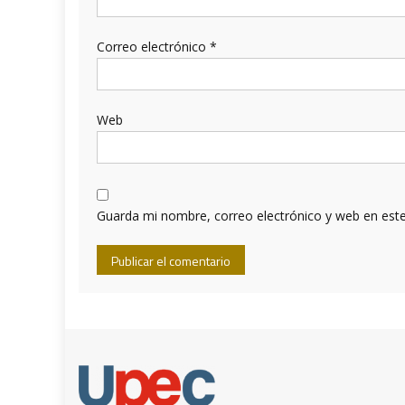
Correo electrónico
*
Web
Guarda mi nombre, correo electrónico y web en est