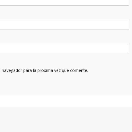
e navegador para la próxima vez que comente.