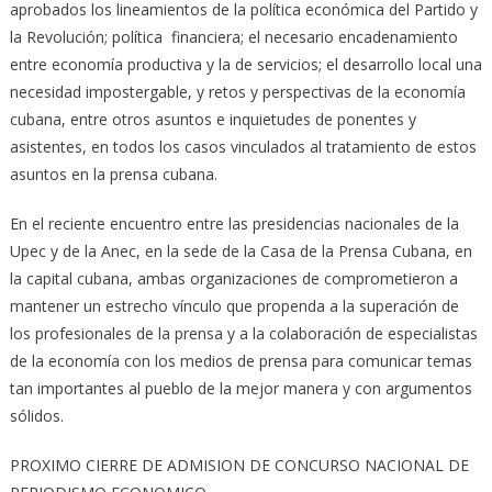
aprobados los lineamientos de la política económica del Partido y
la Revolución; política financiera; el necesario encadenamiento
entre economía productiva y la de servicios; el desarrollo local una
necesidad impostergable, y retos y perspectivas de la economía
cubana, entre otros asuntos e inquietudes de ponentes y
asistentes, en todos los casos vinculados al tratamiento de estos
asuntos en la prensa cubana.
En el reciente encuentro entre las presidencias nacionales de la
Upec y de la Anec, en la sede de la Casa de la Prensa Cubana, en
la capital cubana, ambas organizaciones de comprometieron a
mantener un estrecho vínculo que propenda a la superación de
los profesionales de la prensa y a la colaboración de especialistas
de la economía con los medios de prensa para comunicar temas
tan importantes al pueblo de la mejor manera y con argumentos
sólidos.
PROXIMO CIERRE DE ADMISION DE CONCURSO NACIONAL DE