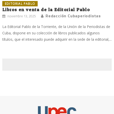
EDITORIAL PABLO
Libros en venta de la Editorial Pablo
Redacción Cubaperiodistas
noviembre 13, 2025
La Editorial Pablo de la Torriente, de la Unión de la Periodistas de
Cuba, dispone en su colección de libros publicados algunos
títulos, que el interesado puede adquirir en la sede de la editorial,...