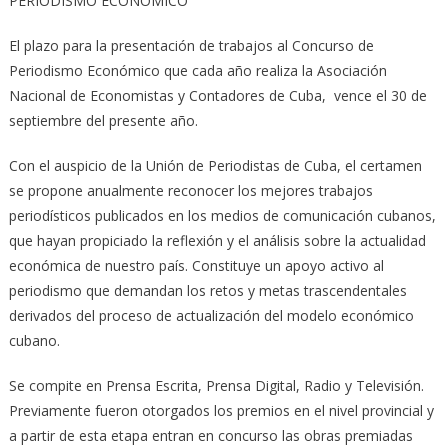
PERIODISMO ECONOMICO
El plazo para la presentación de trabajos al Concurso de
Periodismo Económico que cada año realiza la Asociación
Nacional de Economistas y Contadores de Cuba, vence el 30 de
septiembre del presente año.
Con el auspicio de la Unión de Periodistas de Cuba, el certamen
se propone anualmente reconocer los mejores trabajos
periodísticos publicados en los medios de comunicación cubanos,
que hayan propiciado la reflexión y el análisis sobre la actualidad
económica de nuestro país. Constituye un apoyo activo al
periodismo que demandan los retos y metas trascendentales
derivados del proceso de actualización del modelo económico
cubano.
Se compite en Prensa Escrita, Prensa Digital, Radio y Televisión.
Previamente fueron otorgados los premios en el nivel provincial y
a partir de esta etapa entran en concurso las obras premiadas