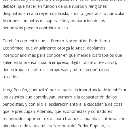
debate, qué hacer en función de qué rubros y renglones
despuntan en cada región de la isla, ir de lo general a lo particular.
Acciones conjuntas de superación y preparación de los
periodistas pueden contribuir a ello.
También comentó que el Premio Nacional de Periodismo
Económico, que anualmente otorga la Anec, debíamos
intencionarlo más para conocer en qué medida los trabajos que
salen en la prensa cubana (impresa, digital radial o televisiva),
tienen impacto sobre las empresas y rubros económicos
tratados.
Hung Pentón, puntualizó por su parte, la importancia de identificar
los asuntos que contribuyan, primero a la capacitación de los
periodistas, y con ello al esclarecimiento a la ciudadanía de coas
que le preocupan. Además, que economistas y contadores
reconocidos aporten textos para traducir al pueblo la información
abundante de la Asamblea Nacional del Poder Popular, la