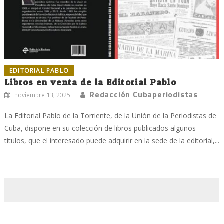
EDITORIAL PABLO
Libros en venta de la Editorial Pablo
Redacción Cubaperiodistas
noviembre 13, 2025
La Editorial Pablo de la Torriente, de la Unión de la Periodistas de
Cuba, dispone en su colección de libros publicados algunos
títulos, que el interesado puede adquirir en la sede de la editorial,...