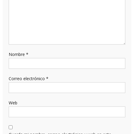
Nombre
*
Correo electrónico
*
Web