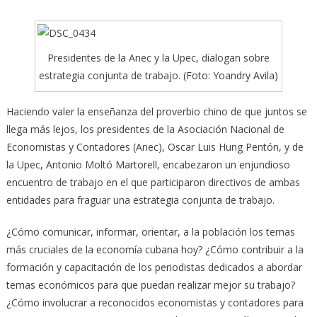
Presidentes de la Anec y la Upec, dialogan sobre
estrategia conjunta de trabajo. (Foto: Yoandry Avila)
Haciendo valer la enseñanza del proverbio chino de que juntos se
llega más lejos, los presidentes de la Asociación Nacional de
Economistas y Contadores (Anec), Oscar Luis Hung Pentón, y de
la Upec, Antonio Moltó Martorell, encabezaron un enjundioso
encuentro de trabajo en el que participaron directivos de ambas
entidades para fraguar una estrategia conjunta de trabajo.
¿Cómo comunicar, informar, orientar, a la población los temas
más cruciales de la economía cubana hoy? ¿Cómo contribuir a la
formación y capacitación de los periodistas dedicados a abordar
temas económicos para que puedan realizar mejor su trabajo?
¿Cómo involucrar a reconocidos economistas y contadores para