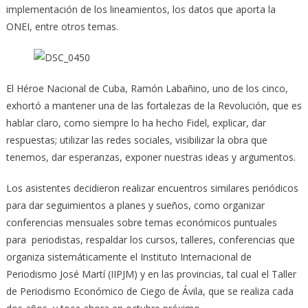
implementación de los lineamientos, los datos que aporta la
ONEI, entre otros temas.
El Héroe Nacional de Cuba, Ramón Labañino, uno de los cinco,
exhortó a mantener una de las fortalezas de la Revolución, que es
hablar claro, como siempre lo ha hecho Fidel, explicar, dar
respuestas; utilizar las redes sociales, visibilizar la obra que
tenemos, dar esperanzas, exponer nuestras ideas y argumentos.
Los asistentes decidieron realizar encuentros similares periódicos
para dar seguimientos a planes y sueños, como organizar
conferencias mensuales sobre temas económicos puntuales
para periodistas, respaldar los cursos, talleres, conferencias que
organiza sistemáticamente el Instituto Internacional de
Periodismo José Martí (IIPJM) y en las provincias, tal cual el Taller
de Periodismo Económico de Ciego de Ávila, que se realiza cada