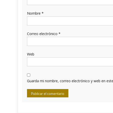
Nombre
*
Correo electrónico
*
Web
Guarda mi nombre, correo electrónico y web en est