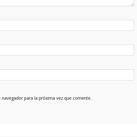
e navegador para la próxima vez que comente.