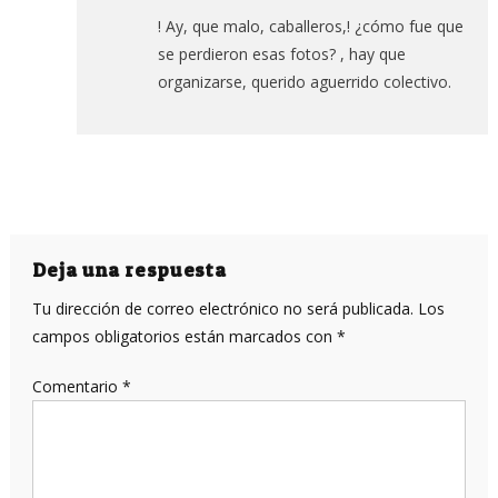
! Ay, que malo, caballeros,! ¿cómo fue que
se perdieron esas fotos? , hay que
organizarse, querido aguerrido colectivo.
Deja una respuesta
Tu dirección de correo electrónico no será publicada.
Los
campos obligatorios están marcados con
*
Comentario
*