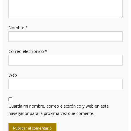
Nombre
*
Correo electrónico
*
Web
Guarda mi nombre, correo electrónico y web en este
navegador para la próxima vez que comente.