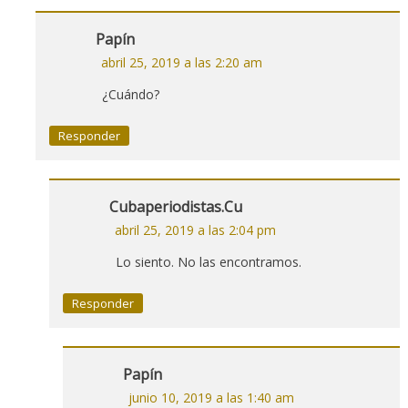
Papín
abril 25, 2019 a las 2:20 am
¿Cuándo?
Responder
Cubaperiodistas.cu
abril 25, 2019 a las 2:04 pm
Lo siento. No las encontramos.
Responder
Papín
junio 10, 2019 a las 1:40 am