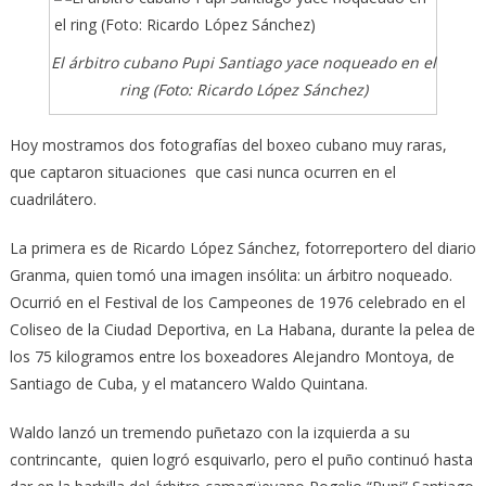
El árbitro cubano Pupi Santiago yace noqueado en el
ring (Foto: Ricardo López Sánchez)
Hoy mostramos dos fotografías del boxeo cubano muy raras,
que captaron situaciones que casi nunca ocurren en el
cuadrilátero.
La primera es de Ricardo López Sánchez, fotorreportero del diario
Granma, quien tomó una imagen insólita: un árbitro noqueado.
Ocurrió en el Festival de los Campeones de 1976 celebrado en el
Coliseo de la Ciudad Deportiva, en La Habana, durante la pelea de
los 75 kilogramos entre los boxeadores Alejandro Montoya, de
Santiago de Cuba, y el matancero Waldo Quintana.
Waldo lanzó un tremendo puñetazo con la izquierda a su
contrincante, quien logró esquivarlo, pero el puño continuó hasta