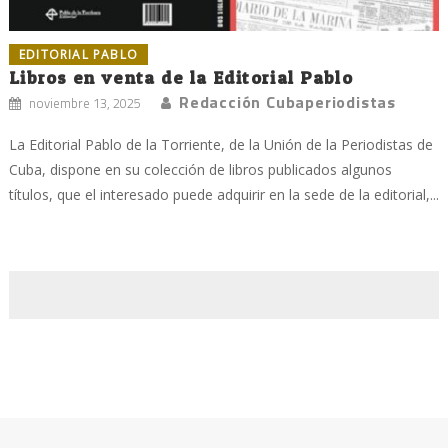
EDITORIAL PABLO
Libros en venta de la Editorial Pablo
Redacción Cubaperiodistas
noviembre 13, 2025
La Editorial Pablo de la Torriente, de la Unión de la Periodistas de
Cuba, dispone en su colección de libros publicados algunos
títulos, que el interesado puede adquirir en la sede de la editorial,...