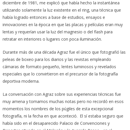
diciembre de 1981, me explicó que había hecho la instantánea
utilizando solamente la luz existente en el ring, una técnica que
había logrado entonces a base de estudios, ensayos e
innovaciones en la época en que las placas y películas eran muy
lentas y requerían usar la luz del magnesio o del flash para
retratar en interiores o lugares con poca iluminación.
Durante más de una década Agraz fue el único que fotografió las
peleas de boxeo para los diarios y las revistas empleando
cámaras de formato pequeño, lentes luminosos y revelados
especiales que lo convirtieron en el precursor de la fotografía
deportiva moderna.
La conversación con Agraz sobre sus experiencias técnicas fue
muy amena y tomamos muchas notas pero no recordó en esos
momentos los nombres de los púgiles de esta excepcional
fotografía, ni la fecha en que aconteció. El sí estaba seguro que
había sido en el desaparecido Palacio de Convenciones y