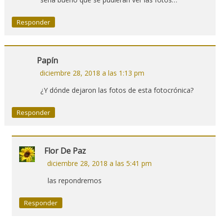
Responder
Papín
diciembre 28, 2018 a las 1:13 pm
¿Y dónde dejaron las fotos de esta fotocrónica?
Responder
Flor De Paz
diciembre 28, 2018 a las 5:41 pm
las repondremos
Responder