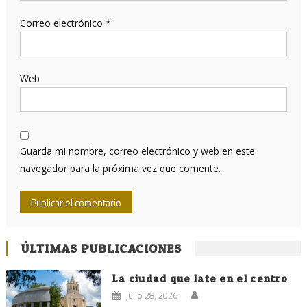
Correo electrónico
*
Web
Guarda mi nombre, correo electrónico y web en este
navegador para la próxima vez que comente.
ÚLTIMAS PUBLICACIONES
La ciudad que late en el centro
julio 28, 2026