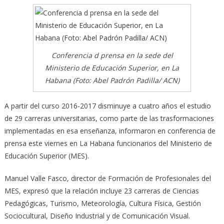
Conferencia d prensa en la sede del
Ministerio de Educación Superior, en La
Habana (Foto: Abel Padrón Padilla/ ACN)
A partir del curso 2016-2017 disminuye a cuatro años el estudio
de 29 carreras universitarias, como parte de las trasformaciones
implementadas en esa enseñanza, informaron en conferencia de
prensa este viernes en La Habana funcionarios del Ministerio de
Educación Superior (MES).
Manuel Valle Fasco, director de Formación de Profesionales del
MES, expresó que la relación incluye 23 carreras de Ciencias
Pedagógicas, Turismo, Meteorología, Cultura Física, Gestión
Sociocultural, Diseño Industrial y de Comunicación Visual.