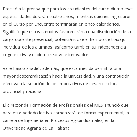
Precisó a la prensa que para los estudiantes del curso diurno esas
especialidades durarán cuatro años, mientras quienes ingresaron
en el Curso por Encuentro terminarán en cinco calendarios.
Significó que estos cambios favorecerán a una disminución de la
carga docente presencial, potenciándose el tiempo de trabajo
individual de los alumnos, así como también su independencia
cognoscitiva y espíritu creativo e innovador.
Valle Fasco añadió, además, que esta medida permitirá una
mayor descentralización hacia la universidad, y una contribución
efectiva a la solución de los imperativos de desarrollo local,
provincial y nacional.
El director de Formación de Profesionales del MES anunció que
para este periodo lectivo comenzará, de forma experimental, la
carrera de Ingeniería en Procesos Agroindustriales, en la
Universidad Agraria de La Habana.