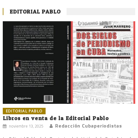
EDITORIAL PABLO
EDITORIAL PABLO
Libros en venta de la Editorial Pablo
Redacción Cubaperiodistas
noviembre 13, 2025