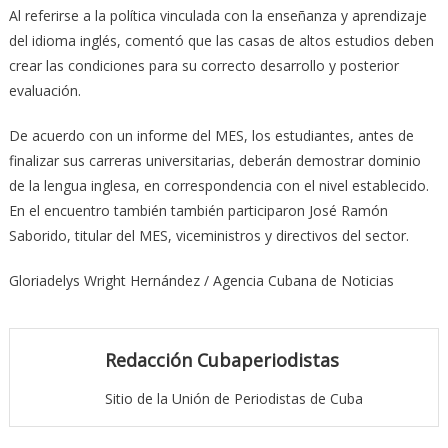
Al referirse a la política vinculada con la enseñanza y aprendizaje
del idioma inglés, comentó que las casas de altos estudios deben
crear las condiciones para su correcto desarrollo y posterior
evaluación.
De acuerdo con un informe del MES, los estudiantes, antes de
finalizar sus carreras universitarias, deberán demostrar dominio
de la lengua inglesa, en correspondencia con el nivel establecido.
En el encuentro también también participaron José Ramón
Saborido, titular del MES, viceministros y directivos del sector.
Gloriadelys Wright Hernández / Agencia Cubana de Noticias
Redacción Cubaperiodistas
Sitio de la Unión de Periodistas de Cuba